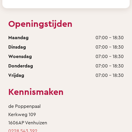
Openingstijden
Maandag
07:00 - 18:30
Dinsdag
07:00 - 18:30
Woensdag
07:00 - 18:30
Donderdag
07:00 - 18:30
Vrijdag
07:00 - 18:30
Kennismaken
de Poppenpaal
Kerkweg 109
1606AP Venhuizen
0228 543 392