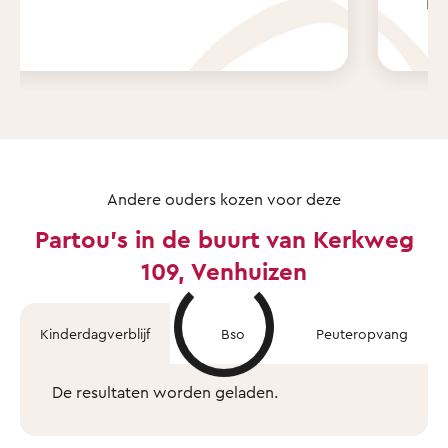
Andere ouders kozen voor deze
Partou's in de buurt van Kerkweg
109, Venhuizen
Kinderdagverblijf
Bso
Peuteropvang
De resultaten worden geladen.