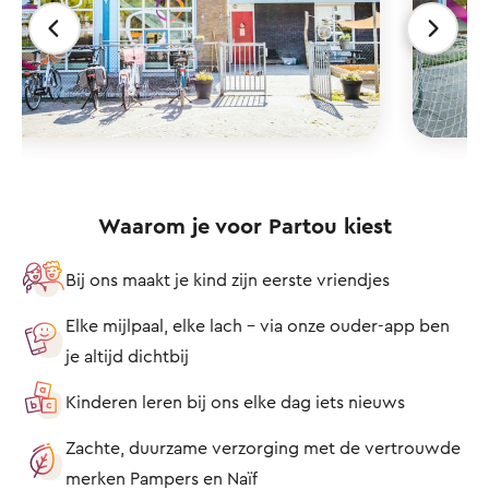
Waarom je voor Partou kiest
Bij ons maakt je kind zijn eerste vriendjes
Elke mijlpaal, elke lach – via onze ouder-app ben
je altijd dichtbij
Kinderen leren bij ons elke dag iets nieuws
Zachte, duurzame verzorging met de vertrouwde
merken Pampers en Naïf