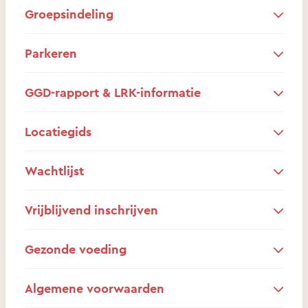
Groepsindeling
Parkeren
GGD-rapport & LRK-informatie
Locatiegids
Wachtlijst
Vrijblijvend inschrijven
Gezonde voeding
Algemene voorwaarden