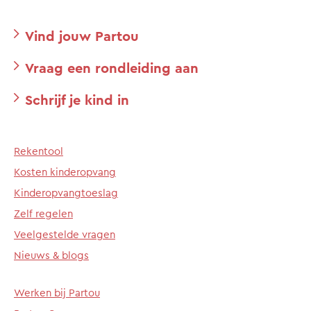
Vind jouw Partou
Vraag een rondleiding aan
Schrijf je kind in
Rekentool
Kosten kinderopvang
Kinderopvangtoeslag
Zelf regelen
Veelgestelde vragen
Nieuws & blogs
Werken bij Partou