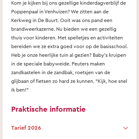
Kom je kijken bij ons gezellige kinderdagverblijf de
Poppenpaal in Venhuizen? We zitten aan de
Kerkweg in De Buurt. Ooit was ons pand een
brandweerkazerne. Nu bieden we een gezellig
thuis voor kinderen. Met spelletjes en activiteiten
bereiden we ze extra goed voor op de basisschool.
Heb je onze heerlijke tuin al gezien? Baby’s kruipen
in de speciale babyweide. Peuters maken
zandkastelen in de zandbak, roetsjen van de
glijbaan of fietsen zo hard ze kunnen. "Kijk, hoe snel
ik ben!"
Praktische informatie
Tarief 2026