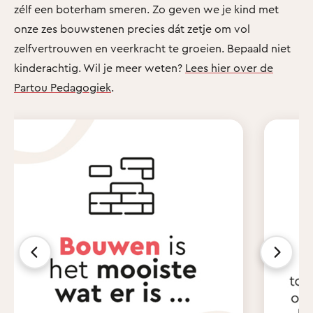
zélf een boterham smeren. Zo geven we je kind met
onze zes bouwstenen precies dát zetje om vol
zelfvertrouwen en veerkracht te groeien. Bepaald niet
kinderachtig. Wil je meer weten?
Lees hier over de
Partou Pedagogiek
.