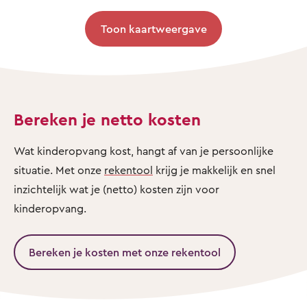
Toon kaartweergave
Bereken je netto kosten
Wat kinderopvang kost, hangt af van je persoonlijke
situatie. Met onze
rekentool
krijg je makkelijk en snel
inzichtelijk wat je (netto) kosten zijn voor
kinderopvang.
Bereken je kosten met onze rekentool