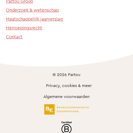
Partou Group
Onderzoek & wetenschap
Maatschappelijk jaarverslag
Herroepingsrecht
Contact
© 2026 Partou
Privacy, cookies & meer
Algemene voorwaarden