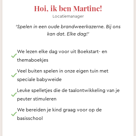
Hoi, ik ben Martine!
Locatiemanager
‘Spelen in een oude brandweerkazerne. Bij ons
kan dat. Elke dag!’
We lezen elke dag voor uit Boekstart- en
themaboekjes
Veel buiten spelen in onze eigen tuin met
speciale babyweide
Leuke spelletjes die de taalontwikkeling van je
peuter stimuleren
We bereiden je kind graag voor op de
basisschool