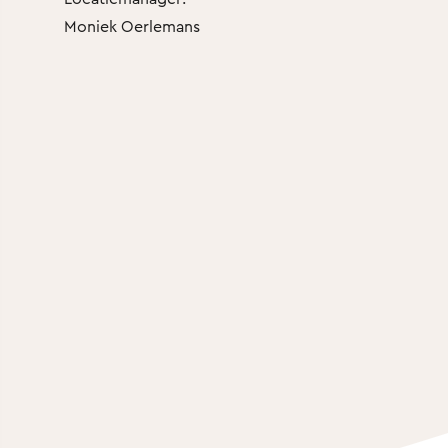
Moniek Oerlemans