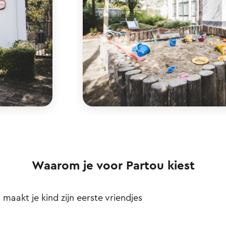
Waarom je voor Partou kiest
s maakt je kind zijn eerste vriendjes