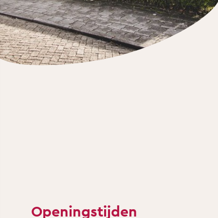
Openingstijden