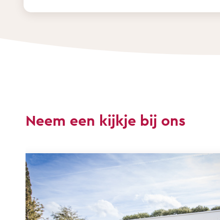
Neem een kijkje bij ons