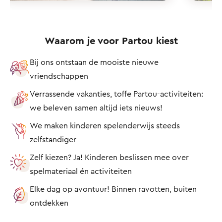
Waarom je voor Partou kiest
Bij ons ontstaan de mooiste nieuwe
vriendschappen
Verrassende vakanties, toffe Partou-activiteiten:
we beleven samen altijd iets nieuws!
We maken kinderen spelenderwijs steeds
zelfstandiger
Zelf kiezen? Ja! Kinderen beslissen mee over
spelmateriaal én activiteiten
Elke dag op avontuur! Binnen ravotten, buiten
ontdekken