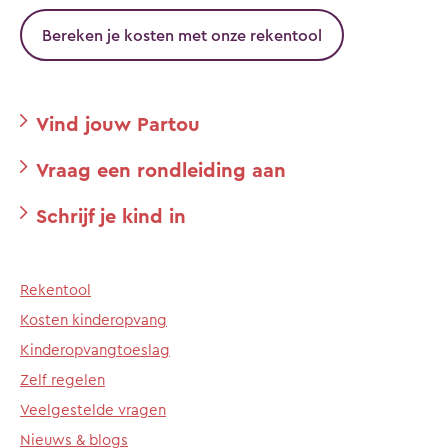
Bereken je kosten met onze rekentool
Vind jouw Partou
Vraag een rondleiding aan
Schrijf je kind in
Rekentool
Kosten kinderopvang
Kinderopvangtoeslag
Zelf regelen
Veelgestelde vragen
Nieuws & blogs