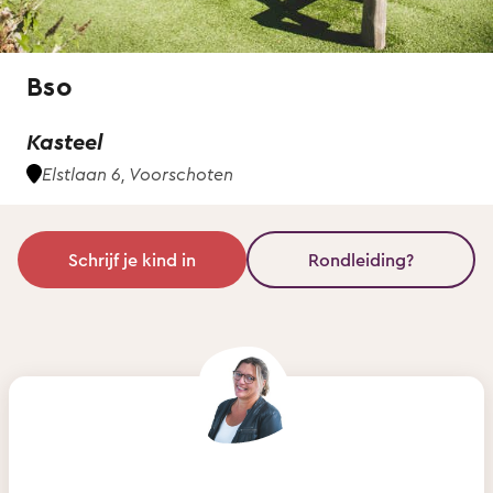
Bso
Kasteel
Elstlaan 6, Voorschoten
Schrijf je kind in
Rondleiding?