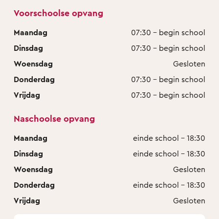
Voorschoolse opvang
Maandag
07:30 - begin school
Dinsdag
07:30 - begin school
Woensdag
Gesloten
Donderdag
07:30 - begin school
Vrijdag
07:30 - begin school
Naschoolse opvang
Maandag
einde school - 18:30
Dinsdag
einde school - 18:30
Woensdag
Gesloten
Donderdag
einde school - 18:30
Vrijdag
Gesloten