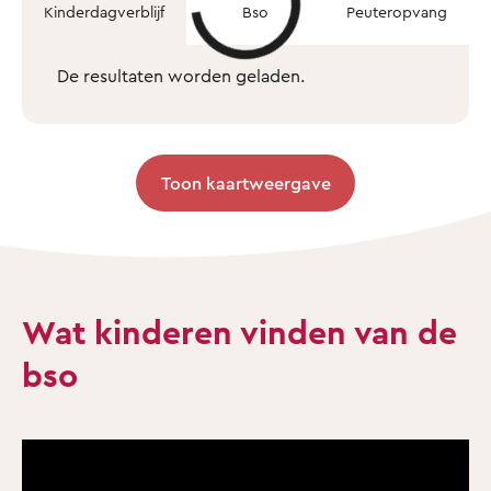
Kinderdagverblijf
Bso
Peuteropvang
De resultaten worden geladen.
Toon kaartweergave
Wat kinderen vinden van de
bso