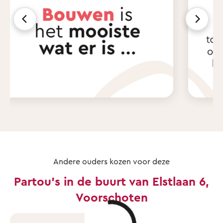
Andere ouders kozen voor deze
Partou's in de buurt van Elstlaan 6,
Voorschoten