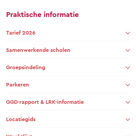
Praktische informatie
Tarief 2026
Samenwerkende scholen
Groepsindeling
Parkeren
GGD-rapport & LRK-informatie
Locatiegids