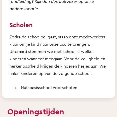
rondleiding? Kijk dan dus ook zeker op onze
andere locatie.
Scholen
Zodra de schoolbel gaat, staan onze medewerkers
klaar om je kind naar onze bso te brengen.
Uiteraard stemmen we met school af welke
kinderen wanneer meegaan. Voor de veiligheid en
herkenbaarheid krijgen de kinderen hesjes aan. We
halen kinderen op van de volgende school:
Nutsbasisschool Voorschoten
Openingstijden