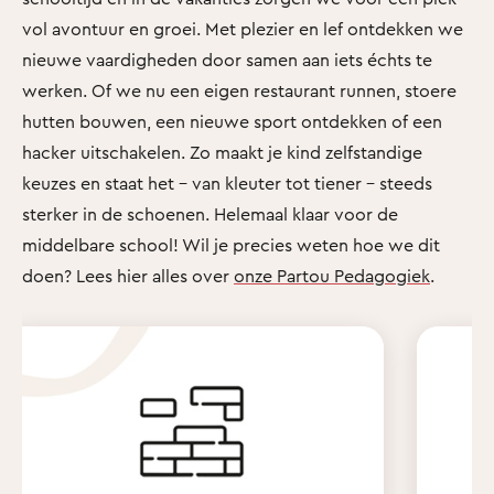
vol avontuur en groei. Met plezier en lef ontdekken we
nieuwe vaardigheden door samen aan iets échts te
werken. Of we nu een eigen restaurant runnen, stoere
hutten bouwen, een nieuwe sport ontdekken of een
hacker uitschakelen. Zo maakt je kind zelfstandige
keuzes en staat het - van kleuter tot tiener - steeds
sterker in de schoenen. Helemaal klaar voor de
middelbare school! Wil je precies weten hoe we dit
doen? Lees hier alles over
onze Partou Pedagogiek
.