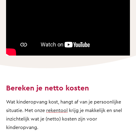
Bereken je netto kosten
Wat kinderopvang kost, hangt af van je persoonlijke
situatie. Met onze
rekentool
krijg je makkelijk en snel
inzichtelijk wat je (netto) kosten zijn voor
kinderopvang.