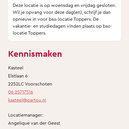
Deze locatie is op woensdag en vrijdag gesloten.
Wil je opvang voor deze dag(en), schrijf je dan
opnieuw in voor bso-locatie Toppers. De
vakantie- en studiedagen vinden plaats op bso-
locatie Toppers.
Kennismaken
Kasteel
Elstlaan 6
2252LC Voorschoten
06 25717516
kasteel@partou.nl
Locatiemanager:
Angelique van der Geest