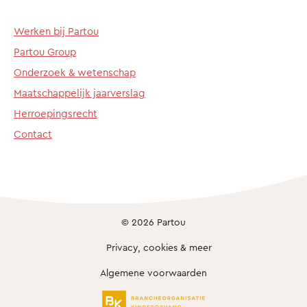
Werken bij Partou
Partou Group
Onderzoek & wetenschap
Maatschappelijk jaarverslag
Herroepingsrecht
Contact
© 2026 Partou
Privacy, cookies & meer
Algemene voorwaarden