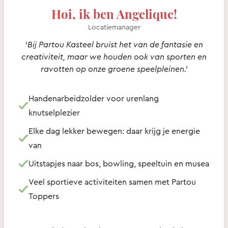
Hoi, ik ben Angelique!
Locatiemanager
‘Bij Partou Kasteel bruist het van de fantasie en
creativiteit, maar we houden ook van sporten en
ravotten op onze groene speelpleinen.’
Handenarbeidzolder voor urenlang
knutselplezier
Elke dag lekker bewegen: daar krijg je energie
van
Uitstapjes naar bos, bowling, speeltuin en musea
Veel sportieve activiteiten samen met Partou
Toppers