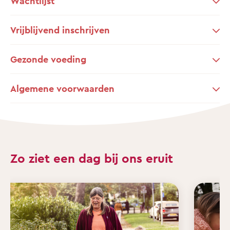
Wachtlijst
Vrijblijvend inschrijven
Gezonde voeding
Algemene voorwaarden
Zo ziet een dag bij ons eruit