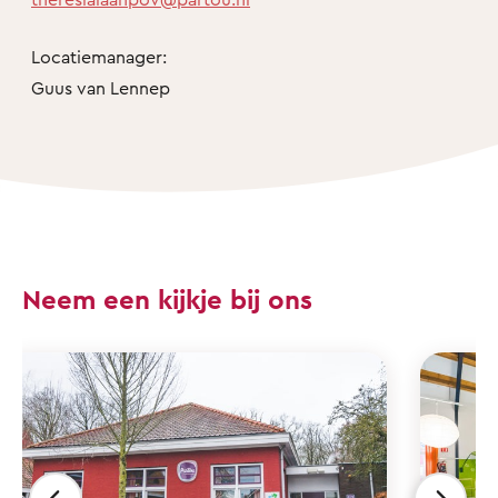
Locatiemanager:
Guus van Lennep
Neem een kijkje bij ons