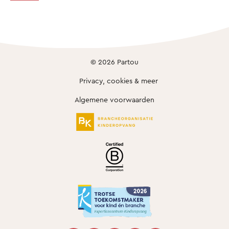
© 2026 Partou
Privacy, cookies & meer
Algemene voorwaarden