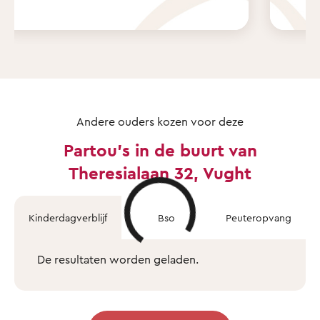
Andere ouders kozen voor deze
Partou's in de buurt van
Theresialaan 32, Vught
Kinderdagverblijf
Bso
Peuteropvang
De resultaten worden geladen.