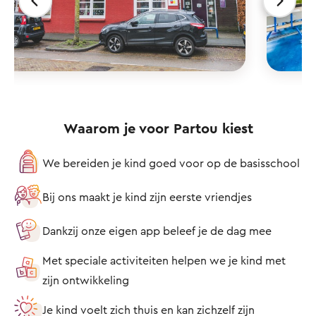
Waarom je voor Partou kiest
We bereiden je kind goed voor op de basisschool
Bij ons maakt je kind zijn eerste vriendjes
Dankzij onze eigen app beleef je de dag mee
Met speciale activiteiten helpen we je kind met
zijn ontwikkeling
Je kind voelt zich thuis en kan zichzelf zijn