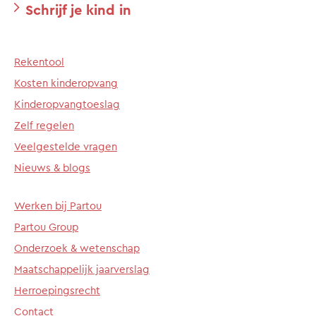
Schrijf je kind in
Rekentool
Kosten kinderopvang
Kinderopvangtoeslag
Zelf regelen
Veelgestelde vragen
Nieuws & blogs
Werken bij Partou
Partou Group
Onderzoek & wetenschap
Maatschappelijk jaarverslag
Herroepingsrecht
Contact