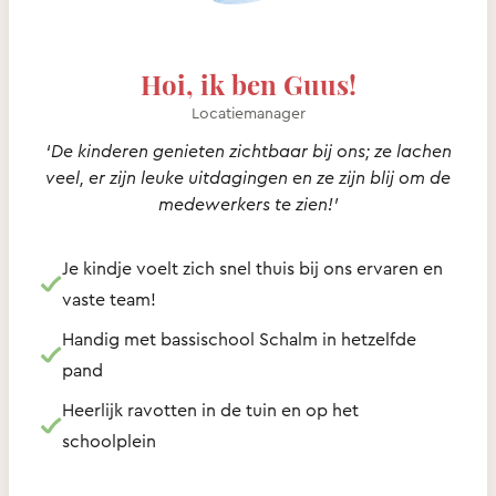
Hoi, ik ben Guus!
Locatiemanager
‘De kinderen genieten zichtbaar bij ons; ze lachen
veel, er zijn leuke uitdagingen en ze zijn blij om de
medewerkers te zien!’
Je kindje voelt zich snel thuis bij ons ervaren en
vaste team!
Handig met bassischool Schalm in hetzelfde
pand
Heerlijk ravotten in de tuin en op het
schoolplein