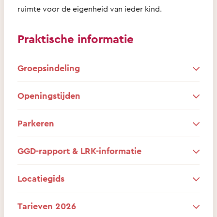
ruimte voor de eigenheid van ieder kind.
Praktische informatie
Groepsindeling
Openingstijden
Parkeren
GGD-rapport & LRK-informatie
Locatiegids
Tarieven 2026