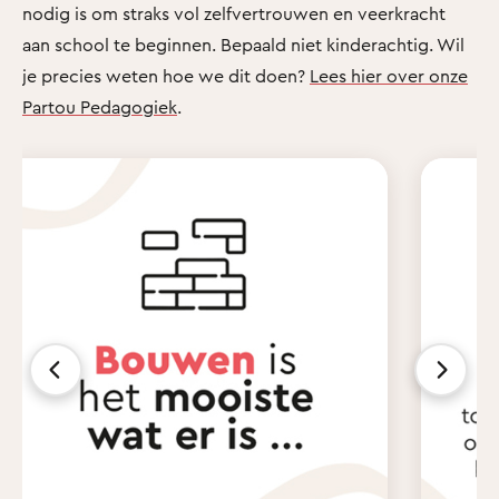
nodig is om straks vol zelfvertrouwen en veerkracht
aan school te beginnen. Bepaald niet kinderachtig. Wil
je precies weten hoe we dit doen?
Lees hier over onze
Partou Pedagogiek
.