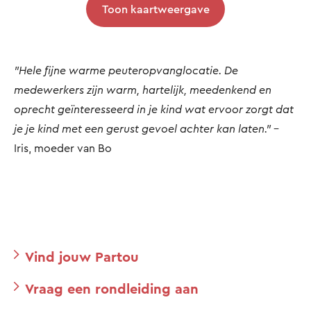
Toon kaartweergave
"Hele fijne warme peuteropvanglocatie. De
medewerkers zijn warm, hartelijk, meedenkend en
oprecht geïnteresseerd in je kind wat ervoor zorgt dat
je je kind met een gerust gevoel achter kan laten."
-
Iris, moeder van Bo
Vind jouw Partou
Vraag een rondleiding aan