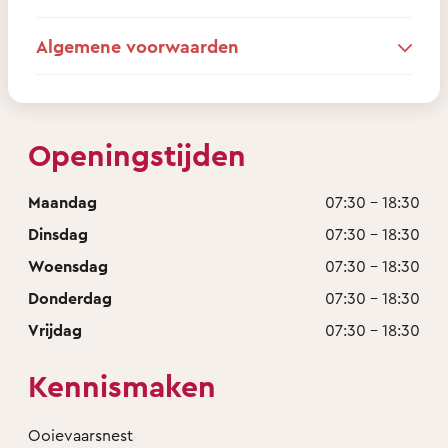
Algemene voorwaarden
Openingstijden
Maandag
07:30 - 18:30
Dinsdag
07:30 - 18:30
Woensdag
07:30 - 18:30
Donderdag
07:30 - 18:30
Vrijdag
07:30 - 18:30
Kennismaken
Ooievaarsnest