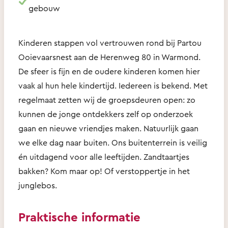
gebouw
Kinderen stappen vol vertrouwen rond bij Partou
Ooievaarsnest aan de Herenweg 80 in Warmond.
De sfeer is fijn en de oudere kinderen komen hier
vaak al hun hele kindertijd. Iedereen is bekend. Met
regelmaat zetten wij de groepsdeuren open: zo
kunnen de jonge ontdekkers zelf op onderzoek
gaan en nieuwe vriendjes maken. Natuurlijk gaan
we elke dag naar buiten. Ons buitenterrein is veilig
én uitdagend voor alle leeftijden. Zandtaartjes
bakken? Kom maar op! Of verstoppertje in het
junglebos.
Praktische informatie