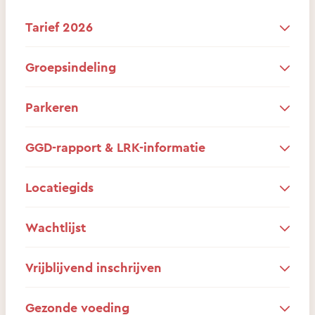
Tarief 2026
Groepsindeling
Parkeren
GGD-rapport & LRK-informatie
Locatiegids
Wachtlijst
Vrijblijvend inschrijven
Gezonde voeding