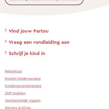
Vind jouw Partou
Vraag een rondleiding aan
Schrijf je kind in
Rekentool
Kosten kinderopvang
Kinderopvangtoeslag
Zelf regelen
Veelgestelde vragen
Nieuws & blogs