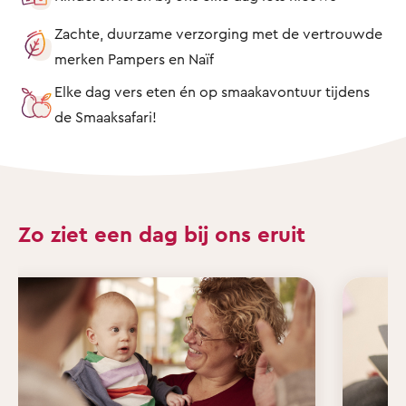
Zachte, duurzame verzorging met de vertrouwde
merken Pampers en Naïf
Elke dag vers eten én op smaakavontuur tijdens
de Smaaksafari!
Zo ziet een dag bij ons eruit