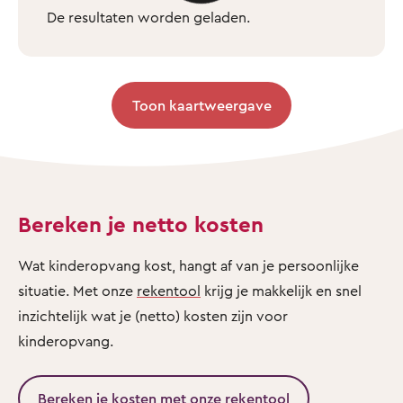
De resultaten worden geladen.
Toon kaartweergave
Bereken je netto kosten
Wat kinderopvang kost, hangt af van je persoonlijke
situatie. Met onze
rekentool
krijg je makkelijk en snel
inzichtelijk wat je (netto) kosten zijn voor
kinderopvang.
Bereken je kosten met onze rekentool