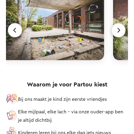
Waarom je voor Partou kiest
Bij ons maakt je kind zijn eerste vriendjes
Elke mijlpaal, elke lach – via onze ouder-app ben
je altijd dichtbij
Kinderen leren bij ons elke dag iets nieuws