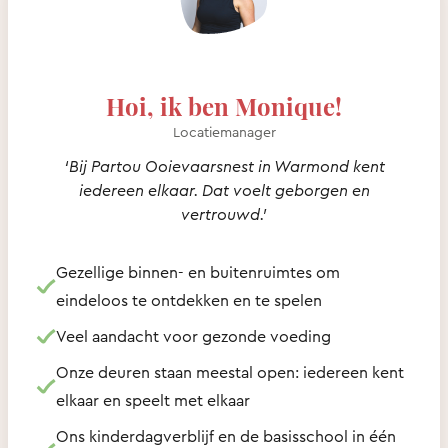
Hoi, ik ben Monique!
Locatiemanager
‘Bij Partou Ooievaarsnest in Warmond kent
iedereen elkaar. Dat voelt geborgen en
vertrouwd.’
Gezellige binnen- en buitenruimtes om
eindeloos te ontdekken en te spelen
Veel aandacht voor gezonde voeding
Onze deuren staan meestal open: iedereen kent
elkaar en speelt met elkaar
Ons kinderdagverblijf en de basisschool in één