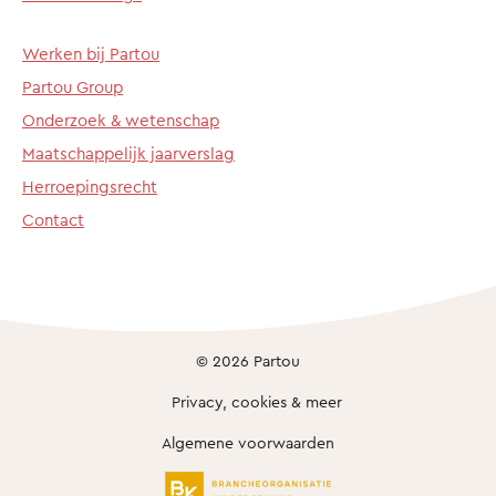
Werken bij Partou
Partou Group
Onderzoek & wetenschap
Maatschappelijk jaarverslag
Herroepingsrecht
Contact
© 2026 Partou
Privacy, cookies & meer
Algemene voorwaarden