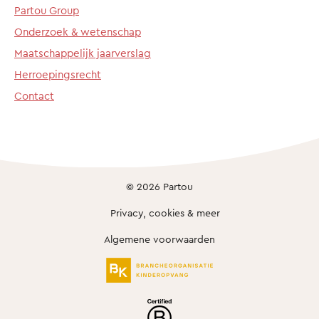
Partou Group
Onderzoek & wetenschap
Maatschappelijk jaarverslag
Herroepingsrecht
Contact
© 2026 Partou
Privacy, cookies & meer
Algemene voorwaarden