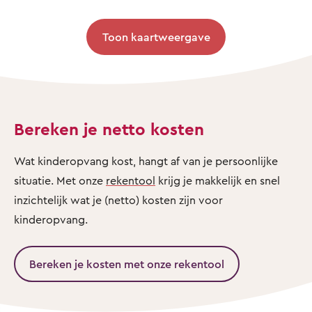
Toon kaartweergave
Bereken je netto kosten
Wat kinderopvang kost, hangt af van je persoonlijke
situatie. Met onze
rekentool
krijg je makkelijk en snel
inzichtelijk wat je (netto) kosten zijn voor
kinderopvang.
Bereken je kosten met onze rekentool