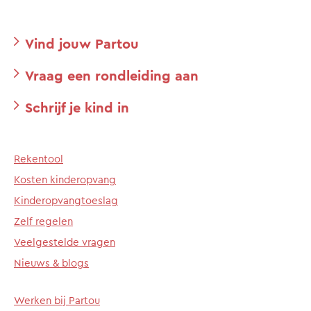
Vind jouw Partou
Vraag een rondleiding aan
Schrijf je kind in
Rekentool
Kosten kinderopvang
Kinderopvangtoeslag
Zelf regelen
Veelgestelde vragen
Nieuws & blogs
Werken bij Partou