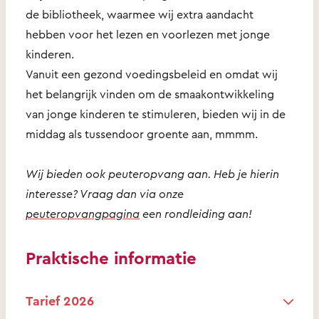
de bibliotheek, waarmee wij extra aandacht
hebben voor het lezen en voorlezen met jonge
kinderen.
Vanuit een gezond voedingsbeleid en omdat wij
het belangrijk vinden om de smaakontwikkeling
van jonge kinderen te stimuleren, bieden wij in de
middag als tussendoor groente aan, mmmm.
Wij bieden ook peuteropvang aan. Heb je hierin
interesse? Vraag dan via onze
peuteropvangpagina
een rondleiding aan!
Praktische informatie
Tarief 2026