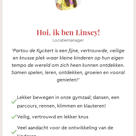
Hoi, ik ben Linsey!
Locatiemanager
'Partou de Kyckert is een fijne, vertrouwde, veilige
en knusse plek waar kleine kinderen op hun eigen
tempo de wereld om zich heen kunnen ontdekken.
Samen spelen, leren, ontdekken, groeien en vooral
genieten!'
Lekker bewegen in onze gymzaal; dansen, een
parcours, rennen, klimmen en klauteren!
Veilig, vertrouwd en lekker knus
Veel aandacht voor de ontwikkeling van de
kinderen