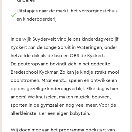
Uitstapjes naar de markt, het verzorgingstehuis
en kinderboerderij
In de wijk Suydervelt vind je ons kinderdagverblijf
Kyckert aan de Lange Spruit in Wateringen, onder
hetzelfde dak als de bso en OBS de Kyckert.
De peuteropvang bevindt zich in het gedeelte
Bredeschool Kyckmar. Zo kan je kindje straks mooi
doorstromen. Maar eerst… spelen en ontwikkelen
op ons gezellige kinderdagverblijf. Elke dag is hier
anders! We knutselen, maken muziek, bouwen,
sporten in de gymzaal en nog veel meer. Voor de
allerkleinste is er een eigen babytuin.
Wij doen mee aan het programma boekstart van