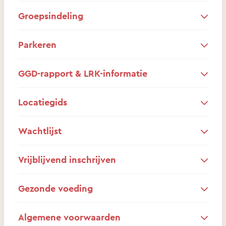
Groepsindeling
Parkeren
GGD-rapport & LRK-informatie
Locatiegids
Wachtlijst
Vrijblijvend inschrijven
Gezonde voeding
Algemene voorwaarden