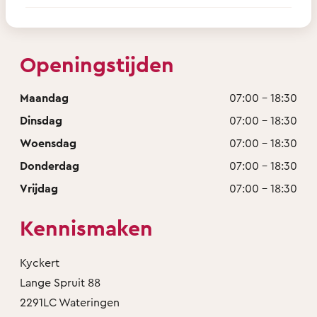
Openingstijden
Maandag
07:00 - 18:30
Dinsdag
07:00 - 18:30
Woensdag
07:00 - 18:30
Donderdag
07:00 - 18:30
Vrijdag
07:00 - 18:30
Kennismaken
Kyckert
Lange Spruit 88
2291LC Wateringen