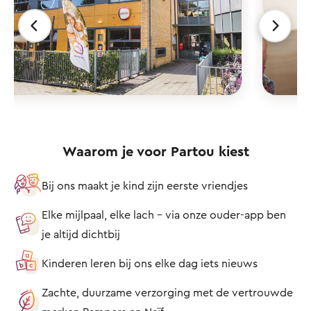
Waarom je voor Partou kiest
Bij ons maakt je kind zijn eerste vriendjes
Elke mijlpaal, elke lach – via onze ouder-app ben
je altijd dichtbij
Kinderen leren bij ons elke dag iets nieuws
Zachte, duurzame verzorging met de vertrouwde