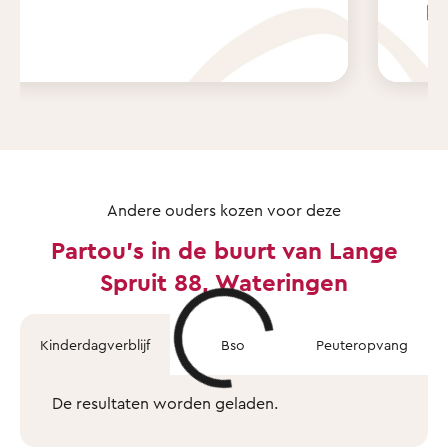
Andere ouders kozen voor deze
Partou's in de buurt van Lange
Spruit 88, Wateringen
Kinderdagverblijf
Bso
Peuteropvang
De resultaten worden geladen.