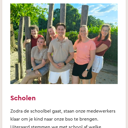
Scholen
Zodra de schoolbel gaat, staan onze medewerkers
klaar om je kind naar onze bso te brengen.
Uiteraard stemmen we met school af welke