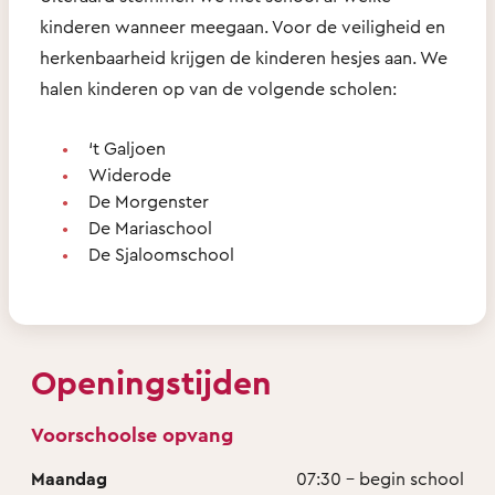
kinderen wanneer meegaan. Voor de veiligheid en
herkenbaarheid krijgen de kinderen hesjes aan. We
halen kinderen op van de volgende scholen:
‘t Galjoen
Widerode
De Morgenster
De Mariaschool
De Sjaloomschool
Openingstijden
Voorschoolse opvang
Maandag
07:30 - begin school