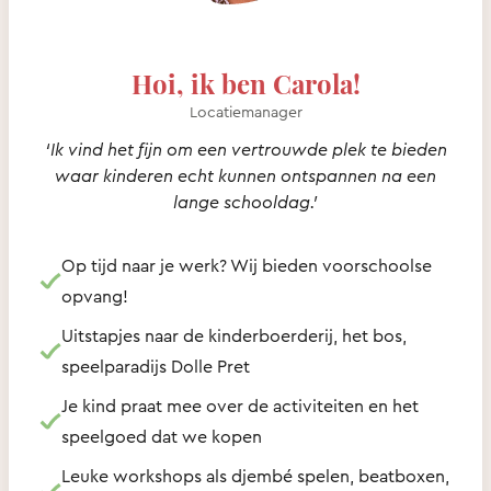
Hoi, ik ben Carola!
Locatiemanager
‘Ik vind het fijn om een vertrouwde plek te bieden
waar kinderen echt kunnen ontspannen na een
lange schooldag.’
Op tijd naar je werk? Wij bieden voorschoolse
opvang!
Uitstapjes naar de kinderboerderij, het bos,
speelparadijs Dolle Pret
Je kind praat mee over de activiteiten en het
speelgoed dat we kopen
Leuke workshops als djembé spelen, beatboxen,