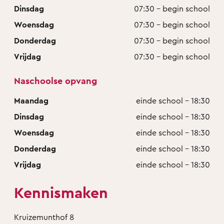
Dinsdag
07:30 - begin school
Woensdag
07:30 - begin school
Donderdag
07:30 - begin school
Vrijdag
07:30 - begin school
Naschoolse opvang
Maandag
einde school - 18:30
Dinsdag
einde school - 18:30
Woensdag
einde school - 18:30
Donderdag
einde school - 18:30
Vrijdag
einde school - 18:30
Kennismaken
Kruizemunthof 8