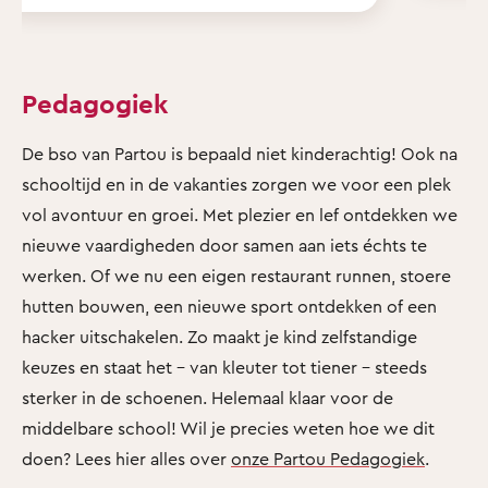
Pedagogiek
De bso van Partou is bepaald niet kinderachtig! Ook na
schooltijd en in de vakanties zorgen we voor een plek
vol avontuur en groei. Met plezier en lef ontdekken we
nieuwe vaardigheden door samen aan iets échts te
werken. Of we nu een eigen restaurant runnen, stoere
hutten bouwen, een nieuwe sport ontdekken of een
hacker uitschakelen. Zo maakt je kind zelfstandige
keuzes en staat het - van kleuter tot tiener - steeds
sterker in de schoenen. Helemaal klaar voor de
middelbare school! Wil je precies weten hoe we dit
doen? Lees hier alles over
onze Partou Pedagogiek
.