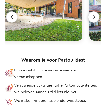
Waarom je voor Partou kiest
Bij ons ontstaan de mooiste nieuwe
vriendschappen
Verrassende vakanties, toffe Partou-activiteiten:
we beleven samen altijd iets nieuws!
We maken kinderen spelenderwijs steeds