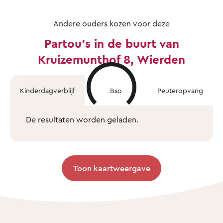
Andere ouders kozen voor deze
Partou's in de buurt van
Kruizemunthof 8, Wierden
Kinderdagverblijf
Bso
Peuteropvang
De resultaten worden geladen.
Toon kaartweergave