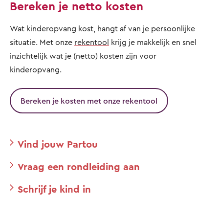
Bereken je netto kosten
Wat kinderopvang kost, hangt af van je persoonlijke
situatie. Met onze
rekentool
krijg je makkelijk en snel
inzichtelijk wat je (netto) kosten zijn voor
kinderopvang.
Bereken je kosten met onze rekentool
Vind jouw Partou
Vraag een rondleiding aan
Schrijf je kind in