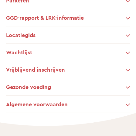
Parkeren
GGD-rapport & LRK-informatie
Locatiegids
Wachtlijst
Vrijblijvend inschrijven
Gezonde voeding
Algemene voorwaarden