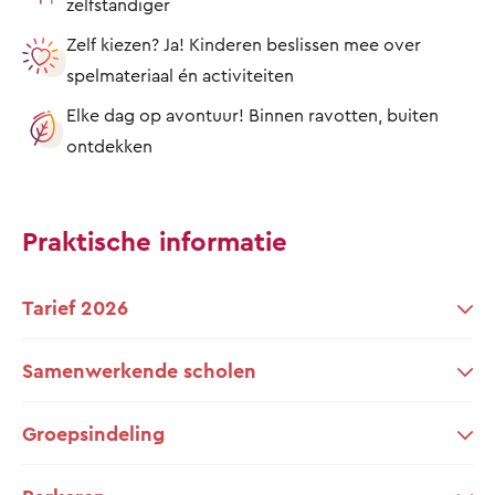
zelfstandiger
Zelf kiezen? Ja! Kinderen beslissen mee over
spelmateriaal én activiteiten
Elke dag op avontuur! Binnen ravotten, buiten
ontdekken
Praktische informatie
Tarief 2026
Samenwerkende scholen
Groepsindeling