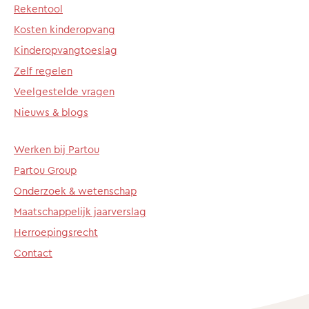
Rekentool
Kosten kinderopvang
Kinderopvangtoeslag
Zelf regelen
Veelgestelde vragen
Nieuws & blogs
Werken bij Partou
Partou Group
Onderzoek & wetenschap
Maatschappelijk jaarverslag
Herroepingsrecht
Contact