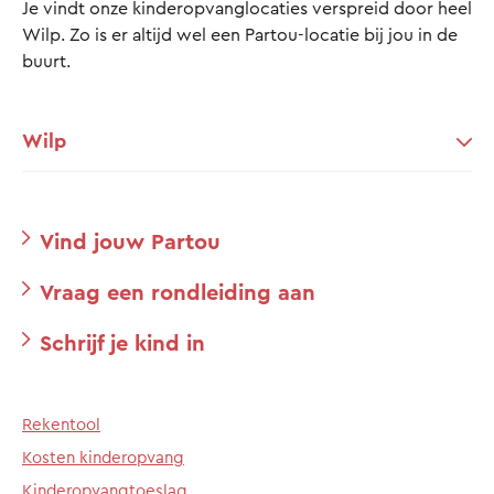
Je vindt onze kinderopvanglocaties verspreid door heel
Wilp. Zo is er altijd wel een Partou-locatie bij jou in de
buurt.
Wilp
Vind jouw Partou
Vraag een rondleiding aan
Schrijf je kind in
Rekentool
Kosten kinderopvang
Kinderopvangtoeslag