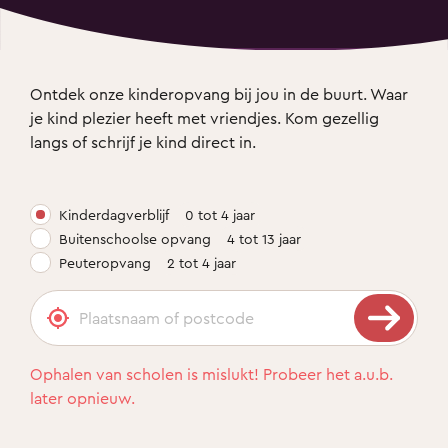
Ontdek onze kinderopvang bij jou in de buurt. Waar 
je kind plezier heeft met vriendjes. Kom gezellig 
langs of schrijf je kind direct in.
Kinderdagverblijf
0 tot 4 jaar
Buitenschoolse opvang
4 tot 13 jaar
Peuteropvang
2 tot 4 jaar
Ophalen van scholen is mislukt! Probeer het a.u.b.
later opnieuw.