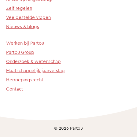
Zelf regelen
Veelgestelde vragen
Nieuws & blogs
Werken bij Partou
Partou Group
Onderzoek & wetenschap
Maatschappelijk jaarverslag
Herroepingsrecht
Contact
© 2026 Partou