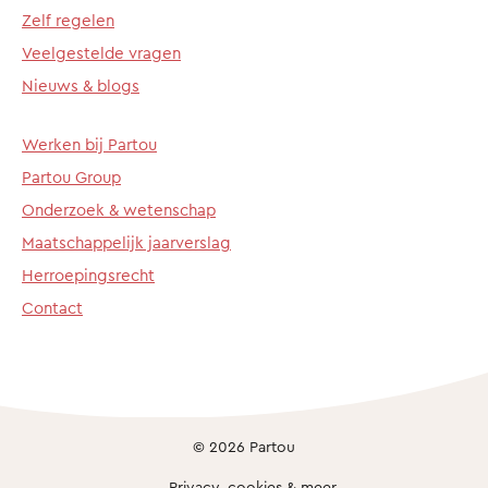
Zelf regelen
Veelgestelde vragen
Nieuws & blogs
Werken bij Partou
Partou Group
Onderzoek & wetenschap
Maatschappelijk jaarverslag
Herroepingsrecht
Contact
© 2026 Partou
Privacy, cookies & meer