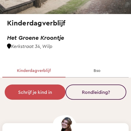
Kinderdagverblijf
Het Groene Kroontje
Kerkstraat 34, Wilp
Kinderdagverblijf
Bso
Schrijf je kind in
Rondleiding?