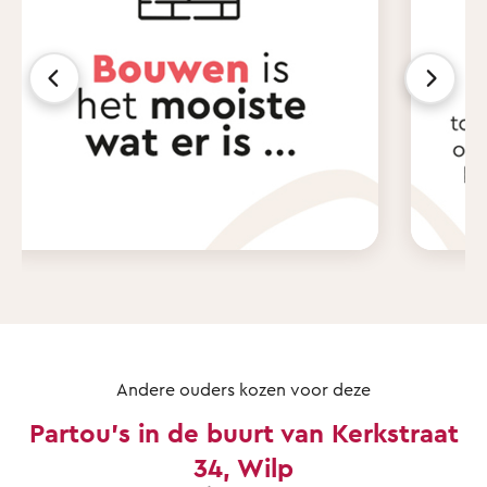
Andere ouders kozen voor deze
Partou's in de buurt van Kerkstraat
34, Wilp