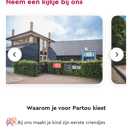
Neem een kijkje bij ons
Waarom je voor Partou kiest
Bij ons maakt je kind zijn eerste vriendjes