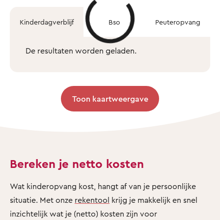
Kinderdagverblijf
Bso
Peuteropvang
De resultaten worden geladen.
Toon kaartweergave
Bereken je netto kosten
Wat kinderopvang kost, hangt af van je persoonlijke
situatie. Met onze
rekentool
krijg je makkelijk en snel
inzichtelijk wat je (netto) kosten zijn voor