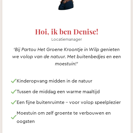
Hoi, ik ben Denise!
Locatiemanager
‘Bij Partou Het Groene Kroontje in Wilp genieten
we volop van de natuur. Met buitenbedjes en een
moestuin!’
Kinderopvang midden in de natuur
Tussen de middag een warme maaltijd
Een fijne buitenruimte – voor volop speelplezier
Moestuin om zelf groente te verbouwen en
oogsten