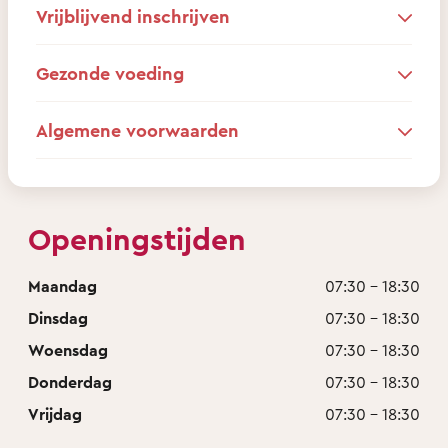
Vrijblijvend inschrijven
Gezonde voeding
Algemene voorwaarden
Openingstijden
Maandag
07:30 - 18:30
Dinsdag
07:30 - 18:30
Woensdag
07:30 - 18:30
Donderdag
07:30 - 18:30
Vrijdag
07:30 - 18:30