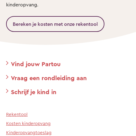
kinderopvang.
Bereken je kosten met onze rekentool
Vind jouw Partou
Vraag een rondleiding aan
Schrijf je kind in
Rekentool
Kosten kinderopvang
Kinderopvangtoeslag