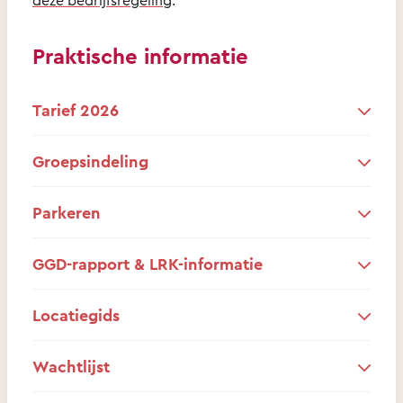
Praktische informatie
Tarief 2026
Groepsindeling
Parkeren
GGD-rapport & LRK-informatie
Locatiegids
Wachtlijst