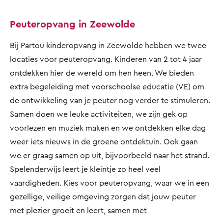
Peuteropvang in Zeewolde
Bij Partou kinderopvang in Zeewolde hebben we twee
locaties voor peuteropvang. Kinderen van 2 tot 4 jaar
ontdekken hier de wereld om hen heen. We bieden
extra begeleiding met voorschoolse educatie (VE) om
de ontwikkeling van je peuter nog verder te stimuleren.
Samen doen we leuke activiteiten, we zijn gek op
voorlezen en muziek maken en we ontdekken elke dag
weer iets nieuws in de groene ontdektuin. Ook gaan
we er graag samen op uit, bijvoorbeeld naar het strand.
Spelenderwijs leert je kleintje zo heel veel
vaardigheden. Kies voor peuteropvang, waar we in een
gezellige, veilige omgeving zorgen dat jouw peuter
met plezier groeit en leert, samen met