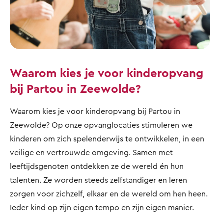
Waarom kies je voor kinderopvang
bij Partou in Zeewolde?
Waarom kies je voor kinderopvang bij Partou in
Zeewolde? Op onze opvanglocaties stimuleren we
kinderen om zich spelenderwijs te ontwikkelen, in een
veilige en vertrouwde omgeving. Samen met
leeftijdsgenoten ontdekken ze de wereld én hun
talenten. Ze worden steeds zelfstandiger en leren
zorgen voor zichzelf, elkaar en de wereld om hen heen.
Ieder kind op zijn eigen tempo en zijn eigen manier.