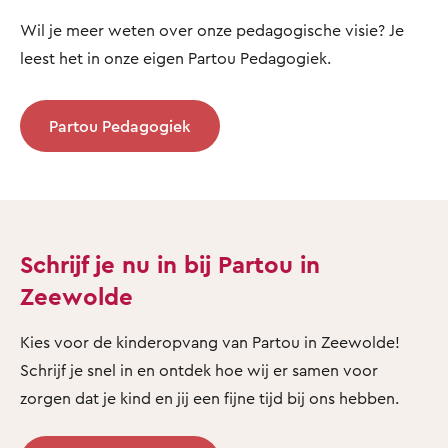
Wil je meer weten over onze pedagogische visie? Je
leest het in onze eigen Partou Pedagogiek.
Partou Pedagogiek
Schrijf je nu in bij Partou in
Zeewolde
Kies voor de kinderopvang van Partou in Zeewolde!
Schrijf je snel in en ontdek hoe wij er samen voor
zorgen dat je kind en jij een fijne tijd bij ons hebben.