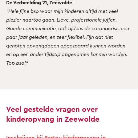
De Verbeelding 21, Zeewolde
"Hele fijne bso waar mijn kinderen altijd met veel
plezier naartoe gaan. Lieve, professionele juffen.
Goede communicatie, ook tijdens de coronacrisis een
paar jaar geleden, en zeer flexibel. Fijn dat niet
genoten opvangdagen opgespaard kunnen worden
en op een ander tijdstip opgenomen kunnen worden.
Top bso!"
Veel gestelde vragen over
kinderopvang in Zeewolde
Inschrijven bij Partou kinderopvang in