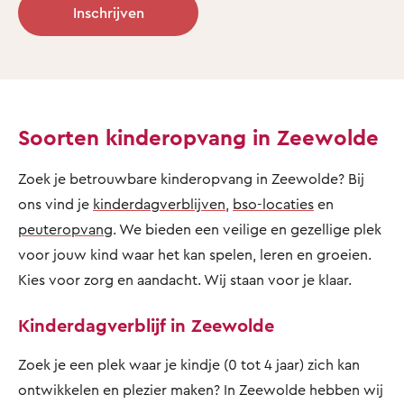
Inschrijven
Soorten kinderopvang in Zeewolde
Zoek je betrouwbare kinderopvang in Zeewolde? Bij
ons vind je
kinderdagverblijven
,
bso-locaties
en
peuteropvang
. We bieden een veilige en gezellige plek
voor jouw kind waar het kan spelen, leren en groeien.
Kies voor zorg en aandacht. Wij staan voor je klaar.
Kinderdagverblijf in Zeewolde
Zoek je een plek waar je kindje (0 tot 4 jaar) zich kan
ontwikkelen en plezier maken? In Zeewolde hebben wij