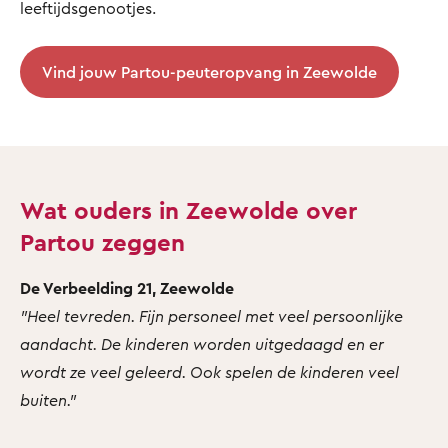
leeftijdsgenootjes.
Vind jouw Partou-peuteropvang in Zeewolde
Wat ouders in Zeewolde over
Partou zeggen
De Verbeelding 21, Zeewolde
"Heel tevreden. Fijn personeel met veel persoonlijke
aandacht. De kinderen worden uitgedaagd en er
wordt ze veel geleerd. Ook spelen de kinderen veel
buiten."