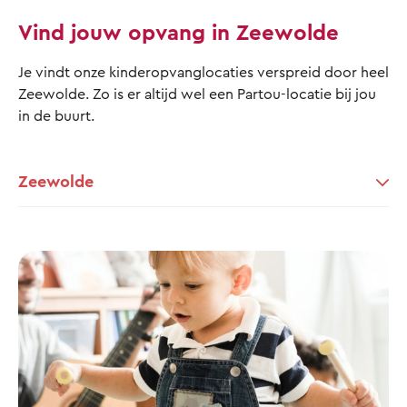
Vind jouw opvang in Zeewolde
Je vindt onze kinderopvanglocaties verspreid door heel
Zeewolde. Zo is er altijd wel een Partou-locatie bij jou
in de buurt.
Zeewolde