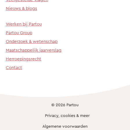
Nieuws & blogs
Werken bij Partou
Partou Group
Onderzoek & wetenschap
Maatschappelijk jaarverslag
Herroepingsrecht
Contact
© 2026 Partou
Privacy, cookies & meer
Algemene voorwaarden