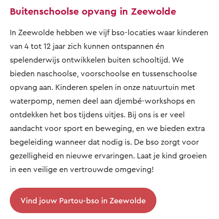
Buitenschoolse opvang in Zeewolde
In Zeewolde hebben we vijf bso-locaties waar kinderen
van 4 tot 12 jaar zich kunnen ontspannen én
spelenderwijs ontwikkelen buiten schooltijd. We
bieden naschoolse, voorschoolse en tussenschoolse
opvang aan. Kinderen spelen in onze natuurtuin met
waterpomp, nemen deel aan djembé-workshops en
ontdekken het bos tijdens uitjes. Bij ons is er veel
aandacht voor sport en beweging, en we bieden extra
begeleiding wanneer dat nodig is. De bso zorgt voor
gezelligheid en nieuwe ervaringen. Laat je kind groeien
in een veilige en vertrouwde omgeving!
Vind jouw Partou-bso in Zeewolde