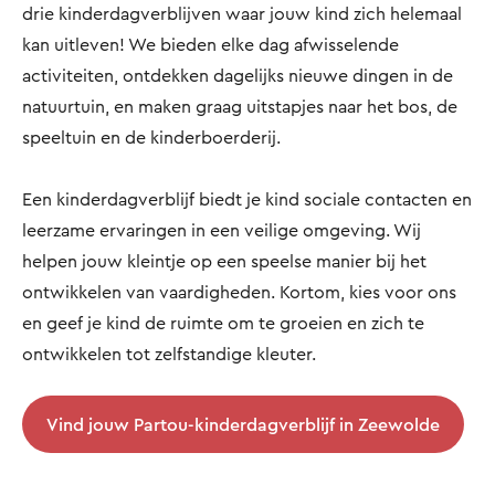
drie kinderdagverblijven waar jouw kind zich helemaal
kan uitleven! We bieden elke dag afwisselende
activiteiten, ontdekken dagelijks nieuwe dingen in de
natuurtuin, en maken graag uitstapjes naar het bos, de
speeltuin en de kinderboerderij.
Een kinderdagverblijf biedt je kind sociale contacten en
leerzame ervaringen in een veilige omgeving. Wij
helpen jouw kleintje op een speelse manier bij het
ontwikkelen van vaardigheden. Kortom, kies voor ons
en geef je kind de ruimte om te groeien en zich te
ontwikkelen tot zelfstandige kleuter.
Vind jouw Partou-kinderdagverblijf in Zeewolde