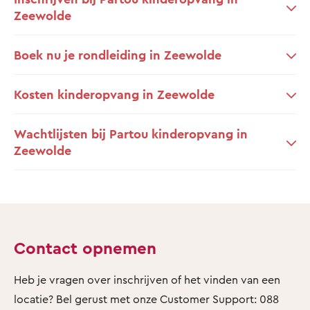
Zeewolde
Boek nu je rondleiding in Zeewolde
Kosten kinderopvang in Zeewolde
Wachtlijsten bij Partou kinderopvang in
Zeewolde
Contact opnemen
Heb je vragen over inschrijven of het vinden van een
locatie? Bel gerust met onze Customer Support: 088