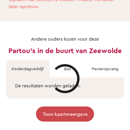
later opnieuw.
Andere ouders kozen voor deze
Partou's in de buurt van Zeewolde
Kinderdagverblijf
Bso
Peuteropvang
De resultaten worden geladen.
Toon kaartweergave