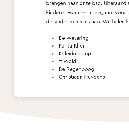
brengen naar onze bso. Uiteraard
kinderen wanneer meegaan. Voor de
de kinderen hesjes aan. We halen 
De Wetering
Panta Rhei
Kaleidoscoop
't Wold
De Regenboog
Christiaan Huygens