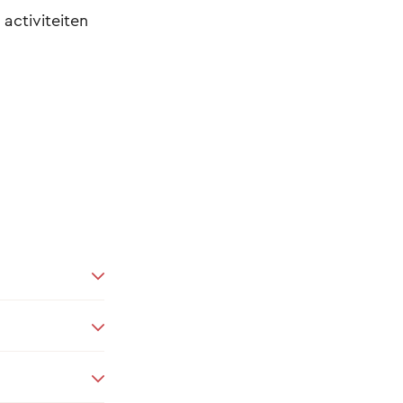
 activiteiten