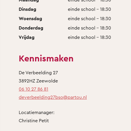
Dinsdag
einde school - 18:30
Woensdag
einde school - 18:30
Donderdag
einde school - 18:30
Vrijdag
einde school - 18:30
Kennismaken
De Verbeelding 27
3892HZ Zeewolde
06 10 27 86 81
deverbeelding27bso@partou.nl
Locatiemanager:
Christine Petit