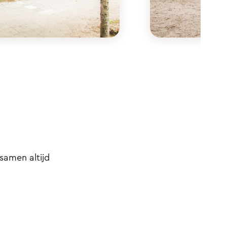
samen altijd