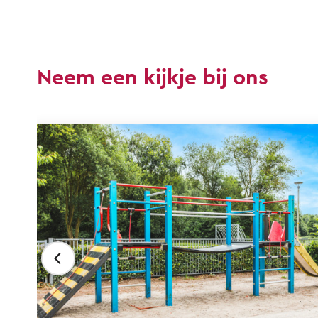
Neem een kijkje bij ons