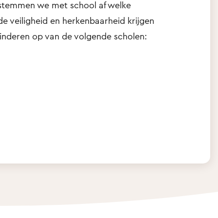
 stemmen we met school af welke
 veiligheid en herkenbaarheid krijgen
kinderen op van de volgende scholen: