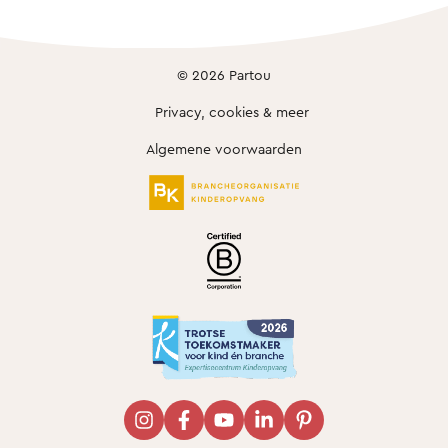
© 2026 Partou
Privacy, cookies & meer
Algemene voorwaarden