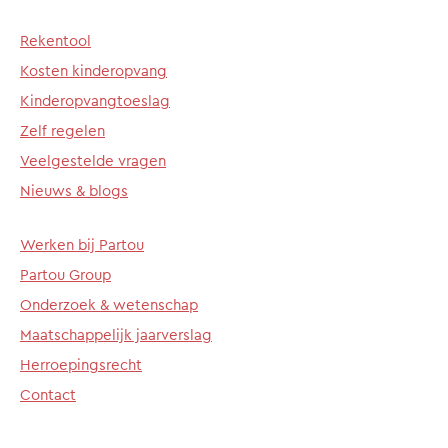
Rekentool
Kosten kinderopvang
Kinderopvangtoeslag
Zelf regelen
Veelgestelde vragen
Nieuws & blogs
Werken bij Partou
Partou Group
Onderzoek & wetenschap
Maatschappelijk jaarverslag
Herroepingsrecht
Contact