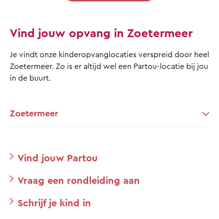
Vind jouw opvang in Zoetermeer
Je vindt onze kinderopvanglocaties verspreid door heel
Zoetermeer. Zo is er altijd wel een Partou-locatie bij jou
in de buurt.
Zoetermeer
Vind jouw Partou
Vraag een rondleiding aan
Schrijf je kind in