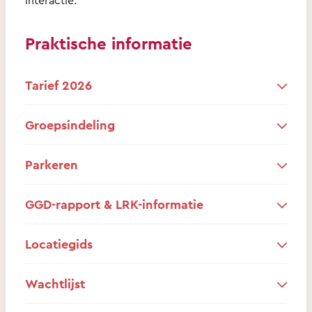
Praktische informatie
Tarief 2026
Groepsindeling
Parkeren
GGD-rapport & LRK-informatie
Locatiegids
Wachtlijst