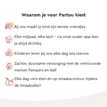
Waarom je voor Partou kiest
Bij ons maakt je kind zijn eerste vriendjes
Elke mijlpaal, elke lach – via onze ouder-app ben
je altijd dichtbij
Kinderen leren bij ons elke dag iets nieuws
Zachte, duurzame verzorging met de vertrouwde
merken Pampers en Naïf
Elke dag vers eten én op smaakavontuur tijdens
de Smaaksafari!