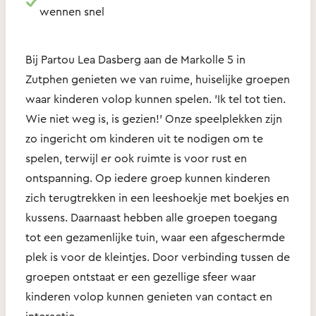
wennen snel
Bij Partou Lea Dasberg aan de Markolle 5 in
Zutphen genieten we van ruime, huiselijke groepen
waar kinderen volop kunnen spelen. 'Ik tel tot tien.
Wie niet weg is, is gezien!' Onze speelplekken zijn
zo ingericht om kinderen uit te nodigen om te
spelen, terwijl er ook ruimte is voor rust en
ontspanning. Op iedere groep kunnen kinderen
zich terugtrekken in een leeshoekje met boekjes en
kussens. Daarnaast hebben alle groepen toegang
tot een gezamenlijke tuin, waar een afgeschermde
plek is voor de kleintjes. Door verbinding tussen de
groepen ontstaat er een gezellige sfeer waar
kinderen volop kunnen genieten van contact en
interactie.