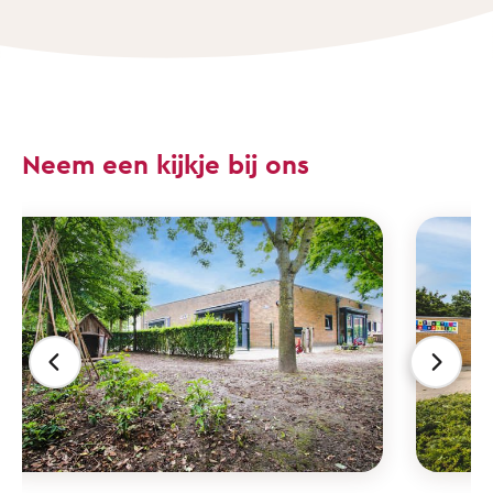
Neem een kijkje bij ons