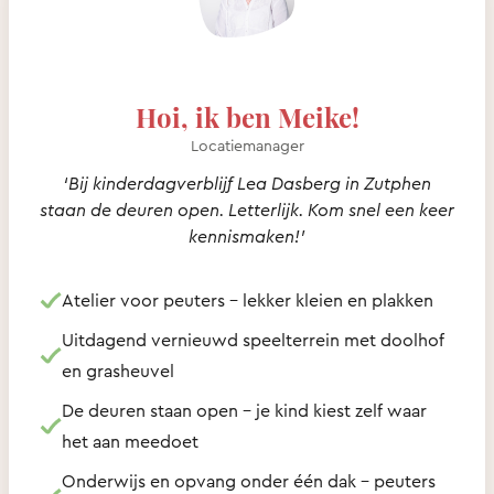
Hoi, ik ben Meike!
Locatiemanager
‘Bij kinderdagverblijf Lea Dasberg in Zutphen
staan de deuren open. Letterlijk. Kom snel een keer
kennismaken!’
Atelier voor peuters – lekker kleien en plakken
Uitdagend vernieuwd speelterrein met doolhof
en grasheuvel
De deuren staan open – je kind kiest zelf waar
het aan meedoet
Onderwijs en opvang onder één dak - peuters