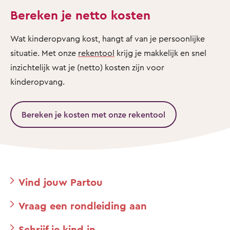
Bereken je netto kosten
Wat kinderopvang kost, hangt af van je persoonlijke
situatie. Met onze
rekentool
krijg je makkelijk en snel
inzichtelijk wat je (netto) kosten zijn voor
kinderopvang.
Bereken je kosten met onze rekentool
Vind jouw Partou
Vraag een rondleiding aan
Schrijf je kind in