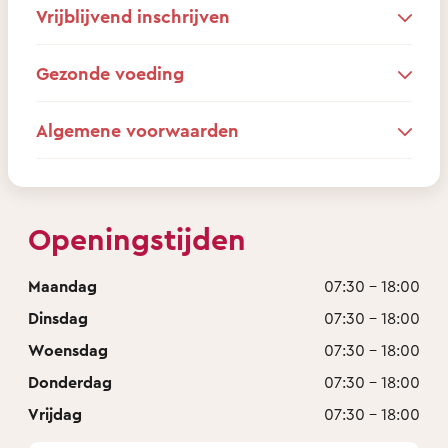
Vrijblijvend inschrijven
Gezonde voeding
Algemene voorwaarden
Openingstijden
Maandag
07:30 - 18:00
Dinsdag
07:30 - 18:00
Woensdag
07:30 - 18:00
Donderdag
07:30 - 18:00
Vrijdag
07:30 - 18:00