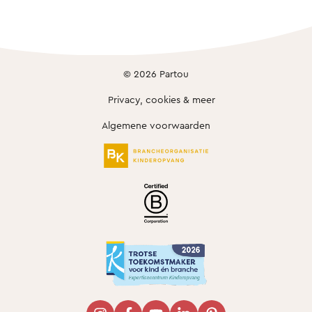
© 2026 Partou
Privacy, cookies & meer
Algemene voorwaarden