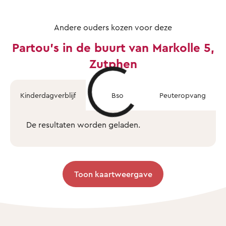
Andere ouders kozen voor deze
Partou's in de buurt van Markolle 5,
Zutphen
Kinderdagverblijf
Bso
Peuteropvang
De resultaten worden geladen.
Toon kaartweergave