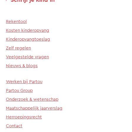
Rekentool
Kosten kinderopvang
Kinderopvangtoeslag
Zelf regelen
Veelgestelde vragen
Nieuws & blogs
Werken bij Partou
Partou Group
Onderzoek & wetenschap
Maatschappelijk jaarverslag
Herroepingsrecht
Contact