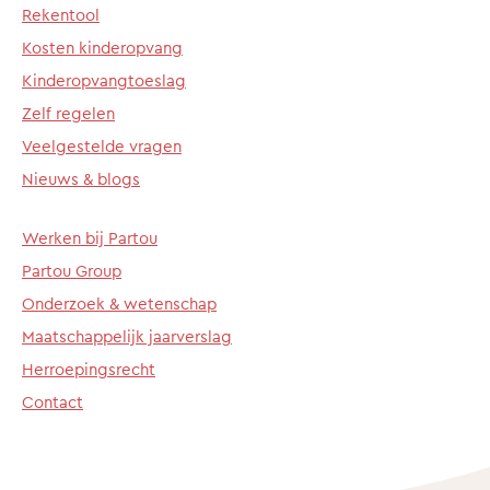
Rekentool
Kosten kinderopvang
Kinderopvangtoeslag
Zelf regelen
Veelgestelde vragen
Nieuws & blogs
Werken bij Partou
Partou Group
Onderzoek & wetenschap
Maatschappelijk jaarverslag
Herroepingsrecht
Contact