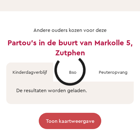
Andere ouders kozen voor deze
Partou's in de buurt van Markolle 5,
Zutphen
Kinderdagverblijf
Bso
Peuteropvang
De resultaten worden geladen.
Toon kaartweergave