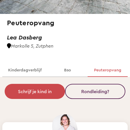
Peuteropvang
Lea Dasberg
Markolle 5, Zutphen
Kinderdagverblijf
Bso
Peuteropvang
Schrijf je kind in
Rondleiding?