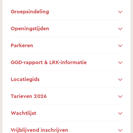
Groepsindeling
Openingstijden
Parkeren
GGD-rapport & LRK-informatie
Locatiegids
Tarieven 2026
Wachtlijst
Vrijblijvend inschrijven