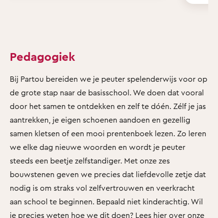
Pedagogiek
Bij Partou bereiden we je peuter spelenderwijs voor op
de grote stap naar de basisschool. We doen dat vooral
door het samen te ontdekken en zelf te dóén. Zélf je jas
aantrekken, je eigen schoenen aandoen en gezellig
samen kletsen of een mooi prentenboek lezen. Zo leren
we elke dag nieuwe woorden en wordt je peuter
steeds een beetje zelfstandiger. Met onze zes
bouwstenen geven we precies dat liefdevolle zetje dat
nodig is om straks vol zelfvertrouwen en veerkracht
aan school te beginnen. Bepaald niet kinderachtig. Wil
je precies weten hoe we dit doen?
Lees hier over onze