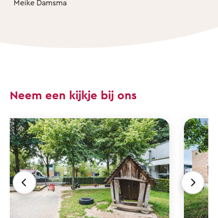
Meike Damsma
Neem een kijkje bij ons