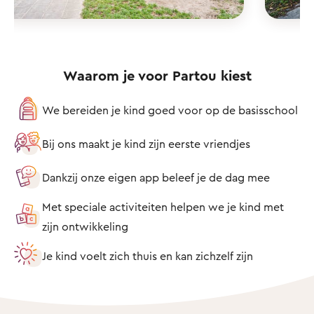
Waarom je voor Partou kiest
We bereiden je kind goed voor op de basisschool
Bij ons maakt je kind zijn eerste vriendjes
Dankzij onze eigen app beleef je de dag mee
Met speciale activiteiten helpen we je kind met
zijn ontwikkeling
Je kind voelt zich thuis en kan zichzelf zijn