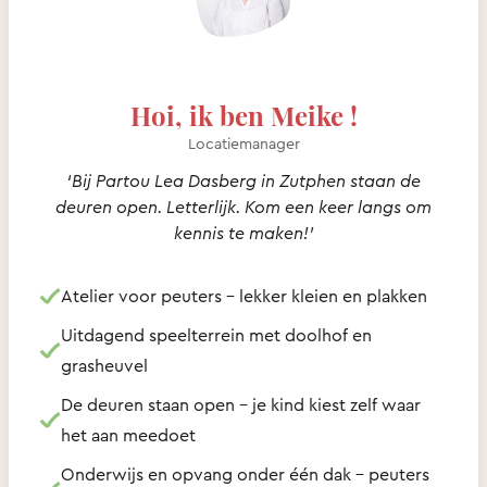
Hoi, ik ben Meike !
Locatiemanager
‘Bij Partou Lea Dasberg in Zutphen staan de
deuren open. Letterlijk. Kom een keer langs om
kennis te maken!’
Atelier voor peuters – lekker kleien en plakken
Uitdagend speelterrein met doolhof en
grasheuvel
De deuren staan open – je kind kiest zelf waar
het aan meedoet
Onderwijs en opvang onder één dak - peuters