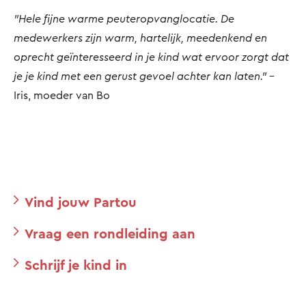
"Hele fijne warme peuteropvanglocatie. De
medewerkers zijn warm, hartelijk, meedenkend en
oprecht geïnteresseerd in je kind wat ervoor zorgt dat
je je kind met een gerust gevoel achter kan laten."
-
Iris, moeder van Bo
Vind jouw Partou
Vraag een rondleiding aan
Schrijf je kind in