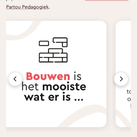
Partou Pedagogiek
.