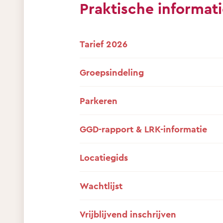
Praktische informat
Tarief 2026
Groepsindeling
Parkeren
GGD-rapport & LRK-informatie
Locatiegids
Wachtlijst
Vrijblijvend inschrijven