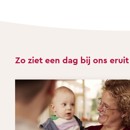
Zo ziet een dag bij ons eruit