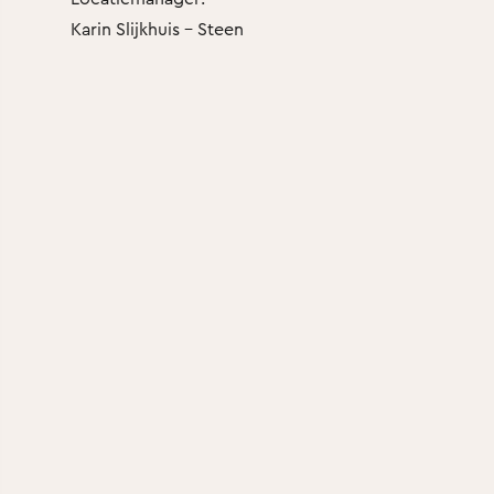
Karin Slijkhuis - Steen