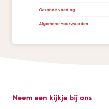
Gezonde voeding
Algemene voorwaarden
Neem een kijkje bij ons