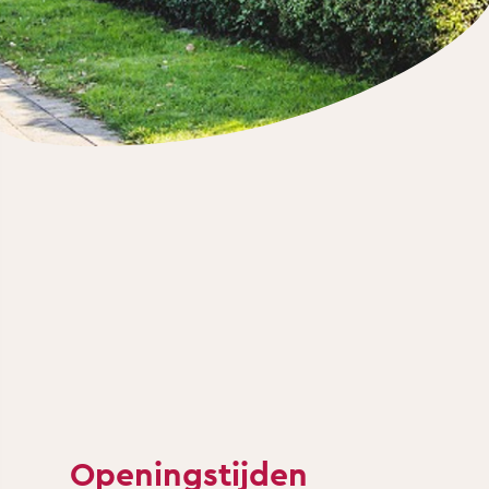
Openingstijden