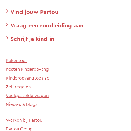
Vind jouw Partou
Vraag een rondleiding aan
Schrijf je kind in
Rekentool
Kosten kinderopvang
Kinderopvangtoeslag
Zelf regelen
Veelgestelde vragen
Nieuws & blogs
Werken bij Partou
Partou Group