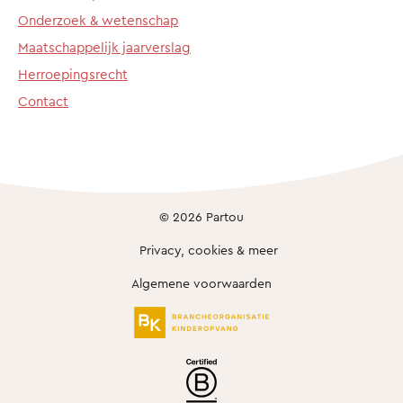
Onderzoek & wetenschap
Maatschappelijk jaarverslag
Herroepingsrecht
Contact
© 2026 Partou
Privacy, cookies & meer
Algemene voorwaarden