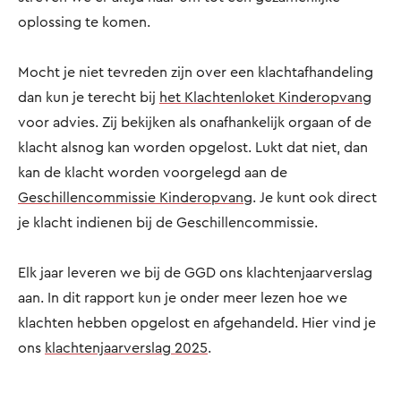
oplossing te komen.
Mocht je niet tevreden zijn over een klachtafhandeling
dan kun je terecht bij
het Klachtenloket Kinderopvang
voor advies. Zij bekijken als onafhankelijk orgaan of de
klacht alsnog kan worden opgelost. Lukt dat niet, dan
kan de klacht worden voorgelegd aan de
Geschillencommissie Kinderopvang
. Je kunt ook direct
je klacht indienen bij de Geschillencommissie.
Elk jaar leveren we bij de GGD ons klachtenjaarverslag
aan. In dit rapport kun je onder meer lezen hoe we
klachten hebben opgelost en afgehandeld. Hier vind je
ons
klachtenjaarverslag 2025
.