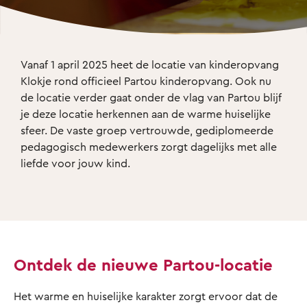
Vanaf 1 april 2025 heet de locatie van kinderopvang 
Klokje rond officieel Partou kinderopvang. Ook nu 
de locatie verder gaat onder de vlag van Partou blijf 
je deze locatie herkennen aan de warme huiselijke 
sfeer. De vaste groep vertrouwde, gediplomeerde 
pedagogisch medewerkers zorgt dagelijks met alle 
liefde voor jouw kind. 
Ontdek de nieuwe Partou-locatie
Het warme en huiselijke karakter zorgt ervoor dat de