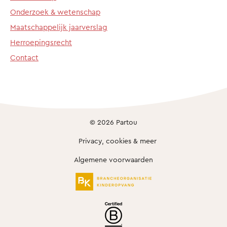
Onderzoek & wetenschap
Maatschappelijk jaarverslag
Herroepingsrecht
Contact
© 2026 Partou
Privacy, cookies & meer
Algemene voorwaarden