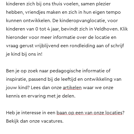
kinderen zich bij ons thuis voelen, samen plezier
hebben, vriendjes maken en zich in hun eigen tempo
kunnen ontwikkelen. De kinderopvanglocatie, voor
kinderen van 0 tot 4 jaar, bevindt zich in Veldhoven. Klik
hieronder voor meer informatie over de locatie en
vraag gerust vrijblijvend een rondleiding aan of schrijf
je kind bij ons in!
Ben je op zoek naar pedagogische informatie of
inspiratie, passend bij de leeftijd en ontwikkeling van
jouw kind? Lees dan onze
artikelen
waar we onze
kennis en ervaring met je delen.
Heb je interesse in een
baan op een van onze locaties
?
Bekijk dan onze vacatures.