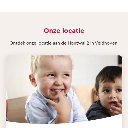
Onze locatie
Ontdek onze locatie aan de Houtwal 2 in Veldhoven.