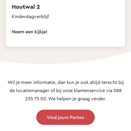
Houtwal 2
Kinderdagverblijf
Neem een kijkje!
Wil je meer informatie, dan kun je ook altijd terecht bij
de locatiemanager of bij onze klantenservice via 088
235 75 00. We helpen je graag verder.
Vind jouw Partou