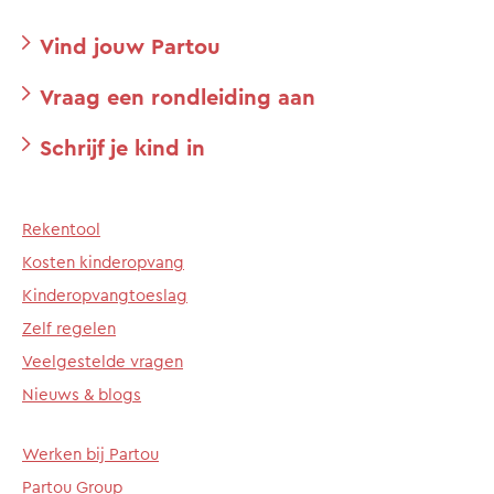
Vind jouw Partou
Vraag een rondleiding aan
Schrijf je kind in
Rekentool
Kosten kinderopvang
Kinderopvangtoeslag
Zelf regelen
Veelgestelde vragen
Nieuws & blogs
Werken bij Partou
Partou Group