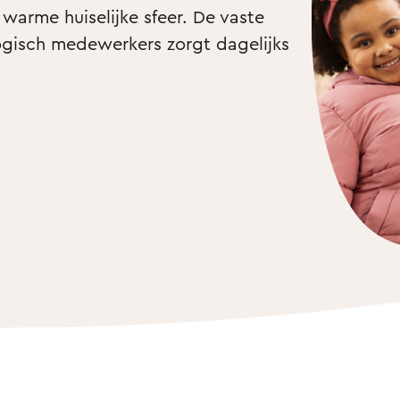
 warme huiselijke sfeer. De vaste 
isch medewerkers zorgt dagelijks 