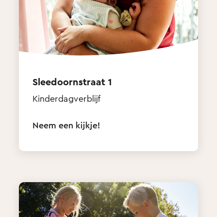
Sleedoornstraat 1
Kinderdagverblijf
Neem een kijkje!