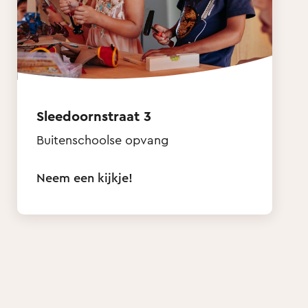
Sleedoornstraat 3
Buitenschoolse opvang
Neem een kijkje!