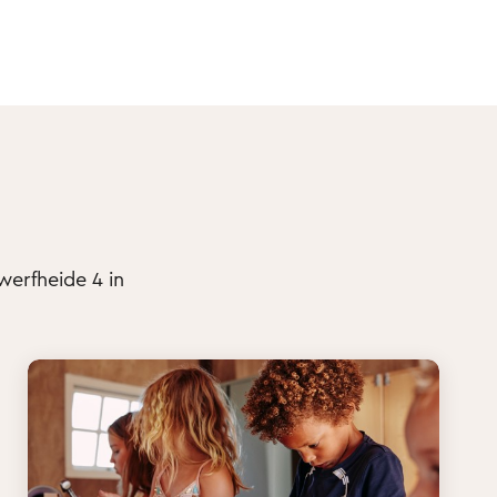
werfheide 4 in