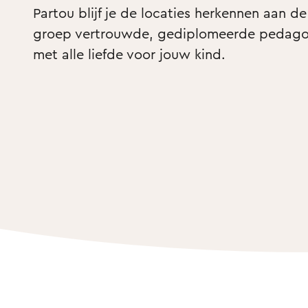
Partou blijf je de locaties herkennen aan de
groep vertrouwde, gediplomeerde pedagog
met alle liefde voor jouw kind. 