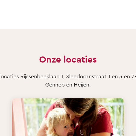
Onze locaties
ocaties Rijssenbeeklaan 1, Sleedoornstraat 1 en 3 en Z
Gennep en Heijen.