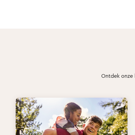
Ontdek onze l