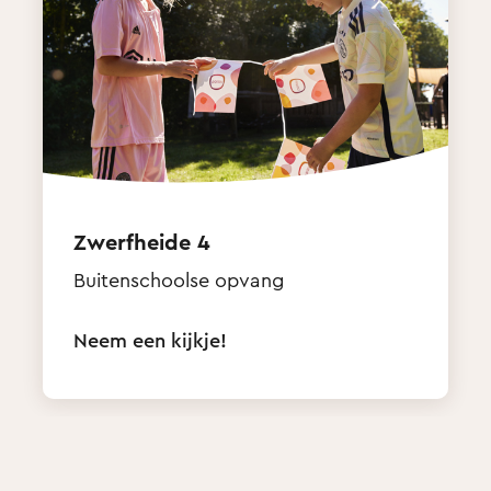
Zwerfheide 4
Buitenschoolse opvang
Neem een kijkje!