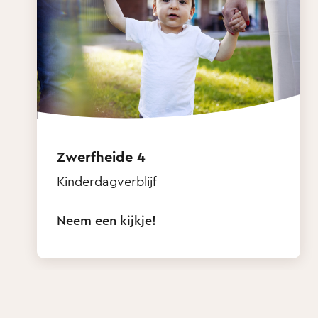
Zwerfheide 4
Kinderdagverblijf
Neem een kijkje!