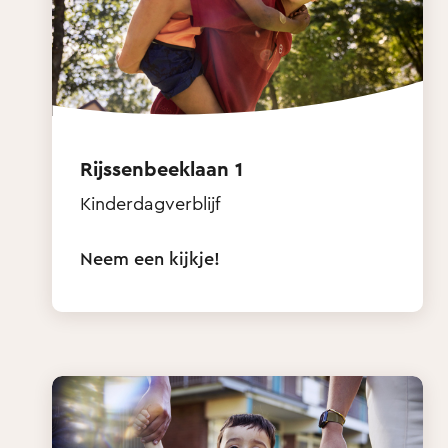
Rijssenbeeklaan 1
Kinderdagverblijf
Neem een kijkje!