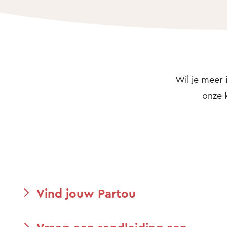
Wil je meer 
onze 
Vind jouw Partou