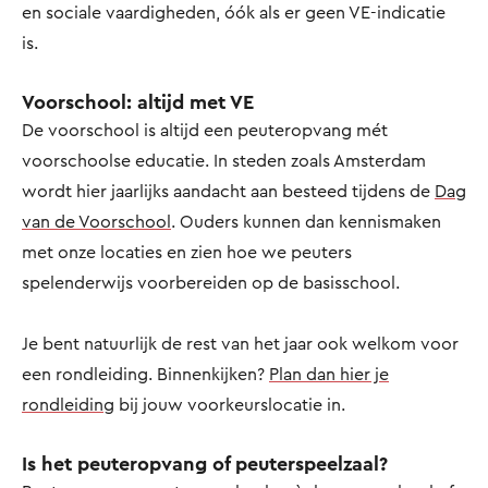
en sociale vaardigheden, óók als er geen VE-indicatie
is.
Voorschool: altijd met VE
De voorschool is altijd een peuteropvang mét
voorschoolse educatie. In steden zoals Amsterdam
wordt hier jaarlijks aandacht aan besteed tijdens de
Dag
van de Voorschool
. Ouders kunnen dan kennismaken
met onze locaties en zien hoe we peuters
spelenderwijs voorbereiden op de basisschool.
Je bent natuurlijk de rest van het jaar ook welkom voor
een rondleiding. Binnenkijken?
Plan dan hier je
rondleiding
bij jouw voorkeurslocatie in.
Is het peuteropvang of peuterspeelzaal?