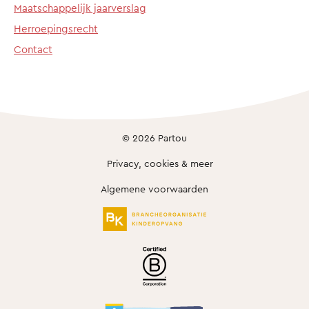
Maatschappelijk jaarverslag
Herroepingsrecht
Contact
© 2026 Partou
Privacy, cookies & meer
Algemene voorwaarden