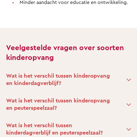
Minder aandacht voor educatie en ontwikkeling.
Veelgestelde vragen over soorten
kinderopvang
Wat is het verschil tussen kinderopvang
en kinderdagverblijf?
Wat is het verschil tussen kinderopvang
en peuterspeelzaal?
Wat is het verschil tussen
kinderdagverblijf en peuterspeelzaal?