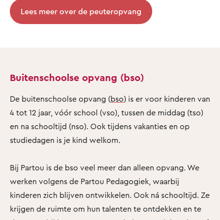
Lees meer over de peuteropvang
Buitenschoolse opvang (bso)
De buitenschoolse opvang (
bso
) is er voor kinderen van
4 tot 12 jaar, vóór school (vso), tussen de middag (tso)
en na schooltijd (nso). Ook tijdens vakanties en op
studiedagen is je kind welkom.
Bij Partou is de bso veel meer dan alleen opvang. We
werken volgens de Partou Pedagogiek, waarbij
kinderen zich blijven ontwikkelen. Ook ná schooltijd. Ze
krijgen de ruimte om hun talenten te ontdekken en te