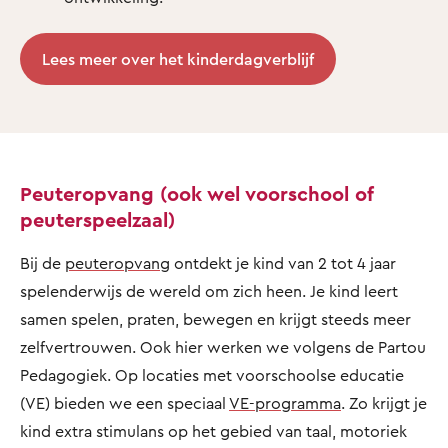
Lees meer over het kinderdagverblijf
Peuteropvang (ook wel voorschool of
peuterspeelzaal)
Bij de
peuteropvang
ontdekt je kind van 2 tot 4 jaar
spelenderwijs de wereld om zich heen. Je kind leert
samen spelen, praten, bewegen en krijgt steeds meer
zelfvertrouwen. Ook hier werken we volgens de Partou
Pedagogiek. Op locaties met voorschoolse educatie
(VE) bieden we een speciaal
VE-programma
. Zo krijgt je
kind extra stimulans op het gebied van taal, motoriek