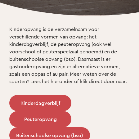
Kinderopvang is de verzamelnaam voor 
verschillende vormen van opvang: het 
kinderdagverblijf, de peuteropvang (ook wel 
voorschool of peuterspeelzaal genoemd) en de 
buitenschoolse opvang (bso). Daarnaast is er 
gastouderopvang en zijn er alternatieve vormen, 
zoals een oppas of au pair. Meer weten over de 
soorten? Lees het hieronder of klik direct door naar: 
Kinderdagverblijf
Peuteropvang
Buitenschoolse opvang (bso)