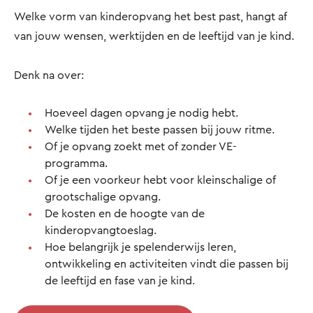
Welke vorm van kinderopvang het best past, hangt af
van jouw wensen, werktijden en de leeftijd van je kind.
Denk na over:
Hoeveel dagen opvang je nodig hebt.
Welke tijden het beste passen bij jouw ritme.
Of je opvang zoekt met of zonder VE-
programma.
Of je een voorkeur hebt voor kleinschalige of
grootschalige opvang.
De kosten en de hoogte van de
kinderopvangtoeslag.
Hoe belangrijk je spelenderwijs leren,
ontwikkeling en activiteiten vindt die passen bij
de leeftijd en fase van je kind.