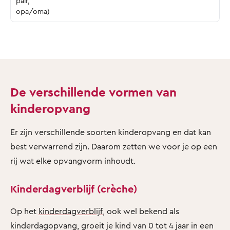
pair,
opa/oma)
De verschillende vormen van
kinderopvang
Er zijn verschillende soorten kinderopvang en dat kan
best verwarrend zijn. Daarom zetten we voor je op een
rij wat elke opvangvorm inhoudt.
Kinderdagverblijf (crèche)
Op het
kinderdagverblijf
, ook wel bekend als
kinderdagopvang, groeit je kind van 0 tot 4 jaar in een