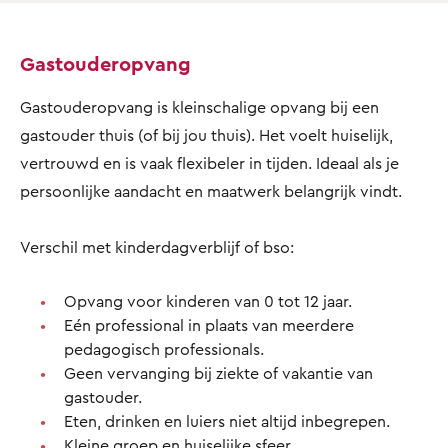
Gastouderopvang
Gastouderopvang is kleinschalige opvang bij een
gastouder thuis (of bij jou thuis). Het voelt huiselijk,
vertrouwd en is vaak flexibeler in tijden. Ideaal als je
persoonlijke aandacht en maatwerk belangrijk vindt.
Verschil met kinderdagverblijf of bso:
Opvang voor kinderen van 0 tot 12 jaar.
Eén professional in plaats van meerdere
pedagogisch professionals.
Geen vervanging bij ziekte of vakantie van
gastouder.
Eten, drinken en luiers niet altijd inbegrepen.
Kleine groep en huiselijke sfeer.