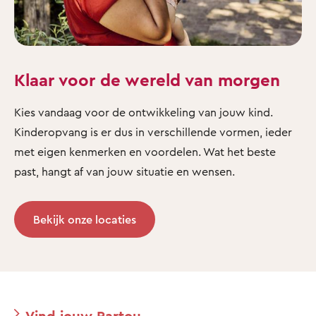
Klaar voor de wereld van morgen
Kies vandaag voor de ontwikkeling van jouw kind.
Kinderopvang is er dus in verschillende vormen, ieder
met eigen kenmerken en voordelen. Wat het beste
past, hangt af van jouw situatie en wensen.
Bekijk onze locaties
Vind jouw Partou