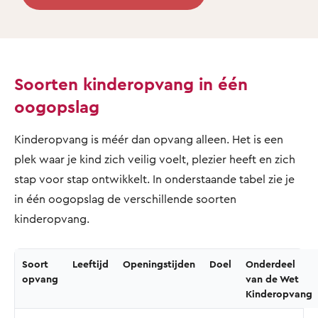
Soorten kinderopvang in één
oogopslag
Kinderopvang is méér dan opvang alleen. Het is een
plek waar je kind zich veilig voelt, plezier heeft en zich
stap voor stap ontwikkelt. In onderstaande tabel zie je
in één oogopslag de verschillende soorten
kinderopvang.
Soort
Leeftijd
Openingstijden
Doel
Onderdeel
opvang
van de Wet
Kinderopvang