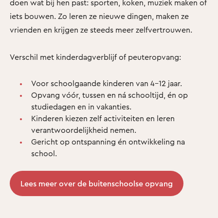
doen wat bij hen past: sporten, koken, muziek maken of
iets bouwen. Zo leren ze nieuwe dingen, maken ze
vrienden en krijgen ze steeds meer zelfvertrouwen.
Verschil met kinderdagverblijf of peuteropvang:
Voor schoolgaande kinderen van 4–12 jaar.
Opvang vóór, tussen en ná schooltijd, én op
studiedagen en in vakanties.
Kinderen kiezen zelf activiteiten en leren
verantwoordelijkheid nemen.
Gericht op ontspanning én ontwikkeling na
school.
Lees meer over de buitenschoolse opvang