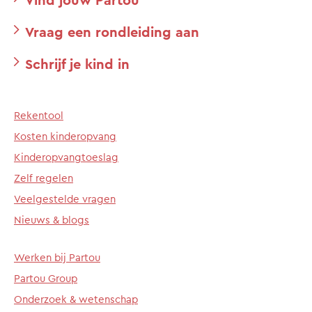
Vraag een rondleiding aan
Schrijf je kind in
Rekentool
Kosten kinderopvang
Kinderopvangtoeslag
Zelf regelen
Veelgestelde vragen
Nieuws & blogs
Werken bij Partou
Partou Group
Onderzoek & wetenschap