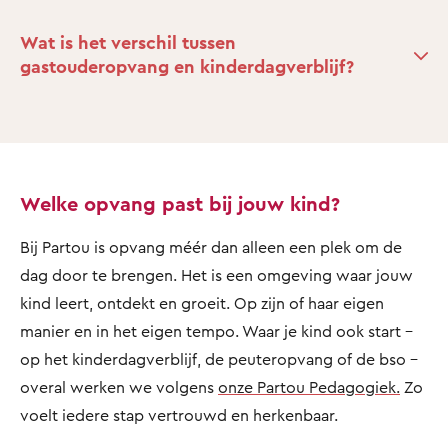
Wat is het verschil tussen
gastouderopvang en kinderdagverblijf?
Welke opvang past bij jouw kind?
Bij Partou is opvang méér dan alleen een plek om de
dag door te brengen. Het is een omgeving waar jouw
kind leert, ontdekt en groeit. Op zijn of haar eigen
manier en in het eigen tempo. Waar je kind ook start –
op het kinderdagverblijf, de peuteropvang of de bso –
overal werken we volgens
onze Partou Pedagogiek.
Zo
voelt iedere stap vertrouwd en herkenbaar.