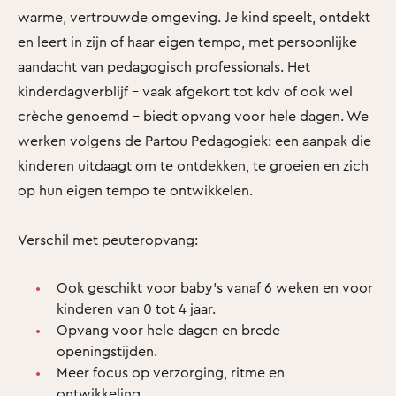
warme, vertrouwde omgeving. Je kind speelt, ontdekt
en leert in zijn of haar eigen tempo, met persoonlijke
aandacht van pedagogisch professionals. Het
kinderdagverblijf – vaak afgekort tot kdv of ook wel
crèche genoemd – biedt opvang voor hele dagen. We
werken volgens de Partou Pedagogiek: een aanpak die
kinderen uitdaagt om te ontdekken, te groeien en zich
op hun eigen tempo te ontwikkelen.
Verschil met peuteropvang:
Ook geschikt voor baby’s vanaf 6 weken en voor
kinderen van 0 tot 4 jaar.
Opvang voor hele dagen en brede
openingstijden.
Meer focus op verzorging, ritme en
ontwikkeling.