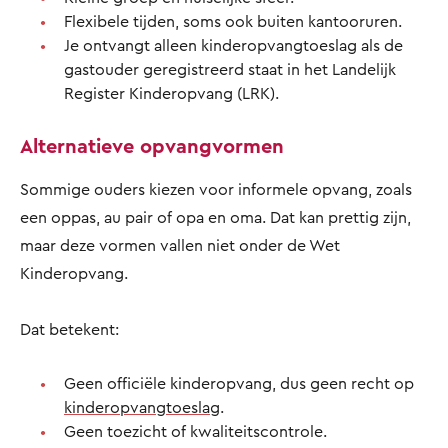
Flexibele tijden, soms ook buiten kantooruren.
Je ontvangt alleen kinderopvangtoeslag als de
gastouder geregistreerd staat in het Landelijk
Register Kinderopvang (LRK).
Alternatieve opvangvormen
Sommige ouders kiezen voor informele opvang, zoals
een oppas, au pair of opa en oma. Dat kan prettig zijn,
maar deze vormen vallen niet onder de Wet
Kinderopvang.
Dat betekent:
Geen officiële kinderopvang, dus geen recht op
kinderopvangtoeslag
.
Geen toezicht of kwaliteitscontrole.