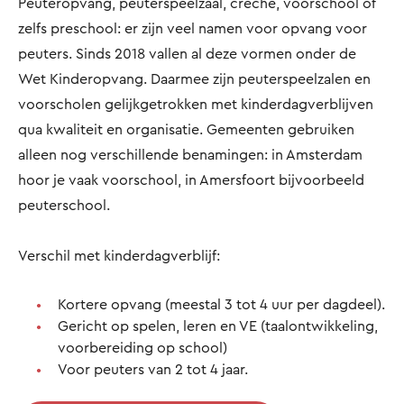
Peuteropvang, peuterspeelzaal, crèche, voorschool of
zelfs preschool: er zijn veel namen voor opvang voor
peuters. Sinds 2018 vallen al deze vormen onder de
Wet Kinderopvang. Daarmee zijn peuterspeelzalen en
voorscholen gelijkgetrokken met kinderdagverblijven
qua kwaliteit en organisatie. Gemeenten gebruiken
alleen nog verschillende benamingen: in Amsterdam
hoor je vaak voorschool, in Amersfoort bijvoorbeeld
peuterschool.
Verschil met kinderdagverblijf:
Kortere opvang (meestal 3 tot 4 uur per dagdeel).
Gericht op spelen, leren en VE (taalontwikkeling,
voorbereiding op school)
Voor peuters van 2 tot 4 jaar.