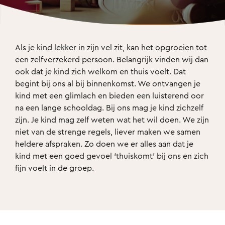
Als je kind lekker in zijn vel zit, kan het opgroeien tot 
een zelfverzekerd persoon. Belangrijk vinden wij dan 
ook dat je kind zich welkom en thuis voelt. Dat 
begint bij ons al bij binnenkomst. We ontvangen je 
kind met een glimlach en bieden een luisterend oor 
na een lange schooldag. Bij ons mag je kind zichzelf 
zijn. Je kind mag zelf weten wat het wil doen. We zijn 
niet van de strenge regels, liever maken we samen 
heldere afspraken. Zo doen we er alles aan dat je 
kind met een goed gevoel ‘thuiskomt’ bij ons en zich 
fijn voelt in de groep.