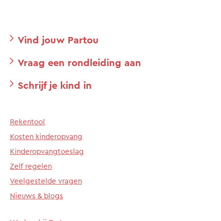
Vind jouw Partou
Vraag een rondleiding aan
Schrijf je kind in
Rekentool
Kosten kinderopvang
Kinderopvangtoeslag
Zelf regelen
Veelgestelde vragen
Nieuws & blogs