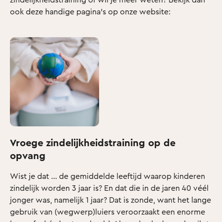
ook deze handige pagina's op onze website:
Vroege zindelijkheidstraining op de
opvang
Wist je dat … de gemiddelde leeftijd waarop kinderen
zindelijk worden 3 jaar is? En dat die in de jaren 40 véél
jonger was, namelijk 1 jaar? Dat is zonde, want het lange
gebruik van (wegwerp)luiers veroorzaakt een enorme