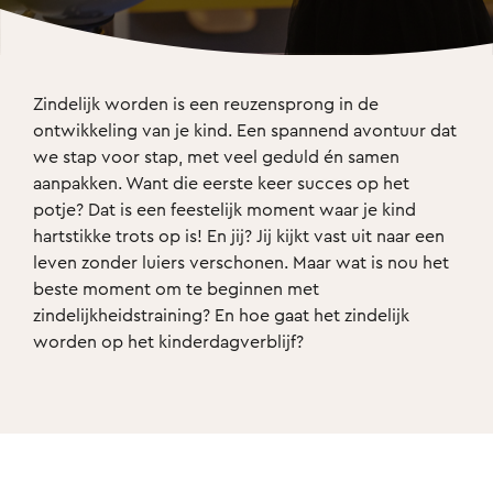
Zindelijk worden is een reuzensprong in de 
ontwikkeling van je kind. Een spannend avontuur dat 
we stap voor stap, met veel geduld én samen 
aanpakken. Want die eerste keer succes op het 
potje? Dat is een feestelijk moment waar je kind 
hartstikke trots op is! En jij? Jij kijkt vast uit naar een 
leven zonder luiers verschonen. Maar wat is nou het 
beste moment om te beginnen met 
zindelijkheidstraining? En hoe gaat het zindelijk 
worden op het kinderdagverblijf? 