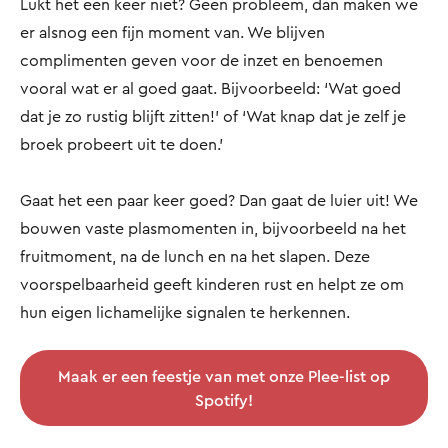
Lukt het een keer niet? Geen probleem, dan maken we
er alsnog een fijn moment van. We blijven
complimenten geven voor de inzet en benoemen
vooral wat er al goed gaat. Bijvoorbeeld: ‘Wat goed
dat je zo rustig blijft zitten!’ of ‘Wat knap dat je zelf je
broek probeert uit te doen.’
Gaat het een paar keer goed? Dan gaat de luier uit! We
bouwen vaste plasmomenten in, bijvoorbeeld na het
fruitmoment, na de lunch en na het slapen. Deze
voorspelbaarheid geeft kinderen rust en helpt ze om
hun eigen lichamelijke signalen te herkennen.
Maak er een feestje van met onze Plee-list op
Spotify!