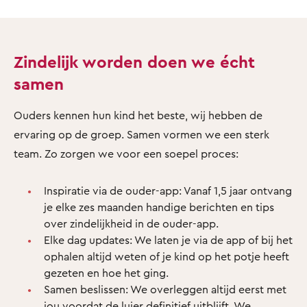
Zindelijk worden doen we écht
samen
Ouders kennen hun kind het beste, wij hebben de
ervaring op de groep. Samen vormen we een sterk
team. Zo zorgen we voor een soepel proces:
Inspiratie via de ouder-app: Vanaf 1,5 jaar ontvang
je elke zes maanden handige berichten en tips
over zindelijkheid in de ouder-app.
Elke dag updates: We laten je via de app of bij het
ophalen altijd weten of je kind op het potje heeft
gezeten en hoe het ging.
Samen beslissen: We overleggen altijd eerst met
jou voordat de luier definitief uitblijft. We