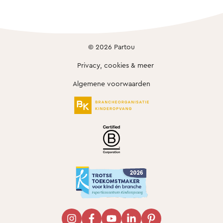
© 2026 Partou
Privacy, cookies & meer
Algemene voorwaarden