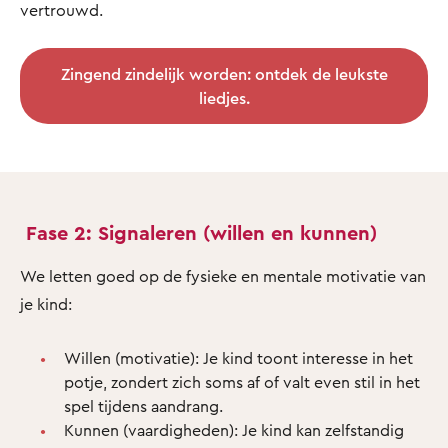
vertrouwd.
Zingend zindelijk worden: ontdek de leukste
liedjes.
Fase 2: Signaleren (willen en kunnen)
We letten goed op de fysieke en mentale motivatie van
je kind:
Willen (motivatie): Je kind toont interesse in het
potje, zondert zich soms af of valt even stil in het
spel tijdens aandrang.
Kunnen (vaardigheden): Je kind kan zelfstandig