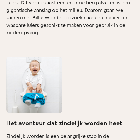
luiers. Dit veroorzaakt een enorme berg afval en is een
gigantische aanslag op het milieu. Daarom gaan we
samen met Billie Wonder op zoek naar een manier om
wasbare luiers geschikt te maken voor gebruik in de
kinderopvang.
Het avontuur dat zindelijk worden heet
Zindelijk worden is een belangrijke stap in de