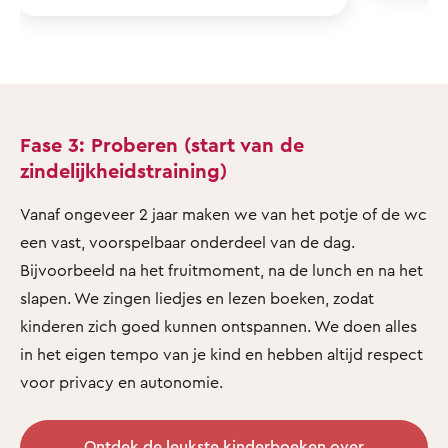
Fase 3: Proberen (start van de
zindelijkheidstraining)
Vanaf ongeveer 2 jaar maken we van het potje of de wc
een vast, voorspelbaar onderdeel van de dag.
Bijvoorbeeld na het fruitmoment, na de lunch en na het
slapen. We zingen liedjes en lezen boeken, zodat
kinderen zich goed kunnen ontspannen. We doen alles
in het eigen tempo van je kind en hebben altijd respect
voor privacy en autonomie.
Ontdek de leukste kinderboeken over