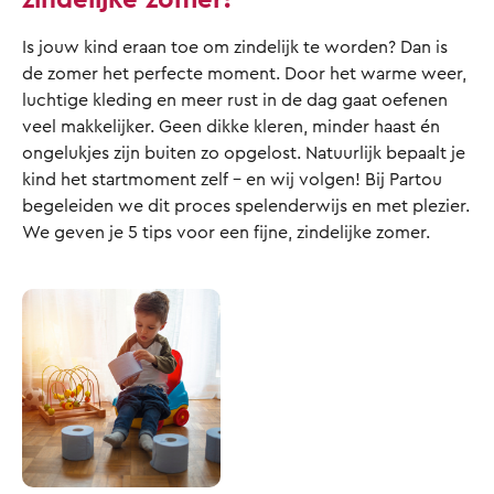
Is jouw kind eraan toe om zindelijk te worden? Dan is
de zomer het perfecte moment. Door het warme weer,
luchtige kleding en meer rust in de dag gaat oefenen
veel makkelijker. Geen dikke kleren, minder haast én
ongelukjes zijn buiten zo opgelost. Natuurlijk bepaalt je
kind het startmoment zelf – en wij volgen! Bij Partou
begeleiden we dit proces spelenderwijs en met plezier.
We geven je 5 tips voor een fijne, zindelijke zomer.