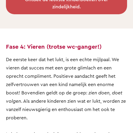
zindelijkheid.
Fase 4: Vieren (trotse wc-ganger!)
De eerste keer dat het lukt, is een echte mijlpaal. We
vieren dat succes met een grote glimlach en een
oprecht compliment. Positieve aandacht geeft het
zelfvertrouwen van een kind namelijk een enorme
boost! Bovendien geldt op de groep:
zien doen, doet
volgen
. Als andere kinderen zien wat er lukt, worden ze
vanzelf nieuwsgierig en enthousiast om het ook te
proberen.