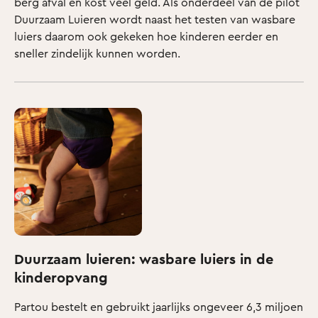
berg afval én kost veel geld. Als onderdeel van de pilot
Duurzaam Luieren wordt naast het testen van wasbare
luiers daarom ook gekeken hoe kinderen eerder en
sneller zindelijk kunnen worden.
Duurzaam luieren: wasbare luiers in de
kinderopvang
Partou bestelt en gebruikt jaarlijks ongeveer 6,3 miljoen