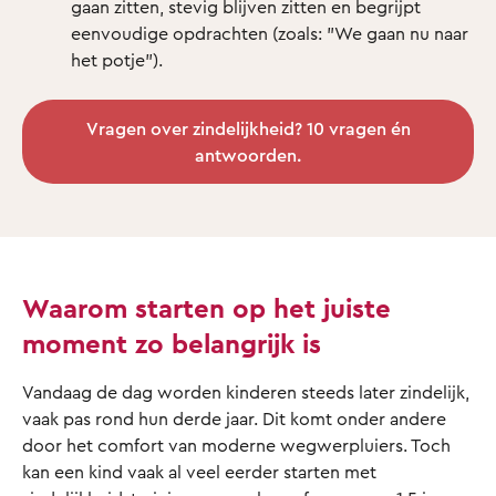
gaan zitten, stevig blijven zitten en begrijpt
eenvoudige opdrachten (zoals: "We gaan nu naar
het potje").
Vragen over zindelijkheid? 10 vragen én
antwoorden.
Waarom starten op het juiste
moment zo belangrijk is
Vandaag de dag worden kinderen steeds later zindelijk,
vaak pas rond hun derde jaar. Dit komt onder andere
door het comfort van moderne wegwerpluiers. Toch
kan een kind vaak al veel eerder starten met