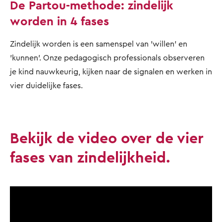
De Partou-methode: zindelijk
worden in 4 fases
Zindelijk worden is een samenspel van 'willen' en
'kunnen'. Onze pedagogisch professionals observeren
je kind nauwkeurig, kijken naar de signalen en werken in
vier duidelijke fases.
Bekijk de video over de vier
fases van zindelijkheid.