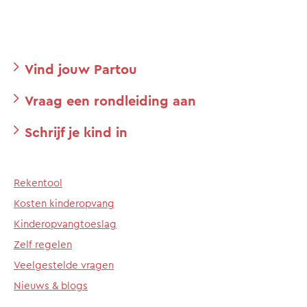
Vind jouw Partou
Vraag een rondleiding aan
Schrijf je kind in
Rekentool
Kosten kinderopvang
Kinderopvangtoeslag
Zelf regelen
Veelgestelde vragen
Nieuws & blogs