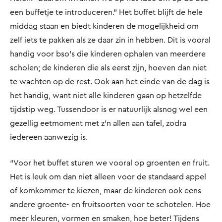
een buffetje te introduceren.” Het buffet blijft de hele
middag staan en biedt kinderen de mogelijkheid om
zelf iets te pakken als ze daar zin in hebben. Dit is vooral
handig voor bso’s die kinderen ophalen van meerdere
scholen; de kinderen die als eerst zijn, hoeven dan niet
te wachten op de rest. Ook aan het einde van de dag is
het handig, want niet alle kinderen gaan op hetzelfde
tijdstip weg. Tussendoor is er natuurlijk alsnog wel een
gezellig eetmoment met z’n allen aan tafel, zodra
iedereen aanwezig is.
“Voor het buffet sturen we vooral op groenten en fruit.
Het is leuk om dan niet alleen voor de standaard appel
of komkommer te kiezen, maar de kinderen ook eens
andere groente- en fruitsoorten voor te schotelen. Hoe
meer kleuren, vormen en smaken, hoe beter! Tijdens