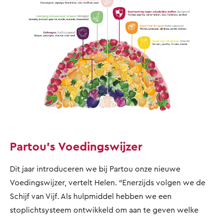
Partou’s Voedingswijzer
Dit jaar introduceren we bij Partou onze nieuwe
Voedingswijzer, vertelt Helen. “Enerzijds volgen we de
Schijf van Vijf. Als hulpmiddel hebben we een
stoplichtsysteem ontwikkeld om aan te geven welke