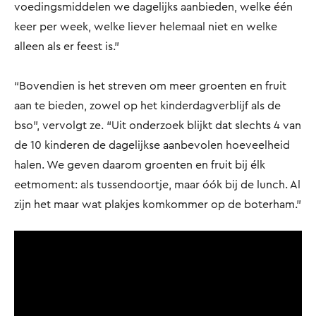
voedingsmiddelen we dagelijks aanbieden, welke één
keer per week, welke liever helemaal niet en welke
alleen als er feest is.”
“Bovendien is het streven om meer groenten en fruit
aan te bieden, zowel op het kinderdagverblijf als de
bso”, vervolgt ze. “Uit onderzoek blijkt dat slechts 4 van
de 10 kinderen de dagelijkse aanbevolen hoeveelheid
halen. We geven daarom groenten en fruit bij élk
eetmoment: als tussendoortje, maar óók bij de lunch. Al
zijn het maar wat plakjes komkommer op de boterham.”