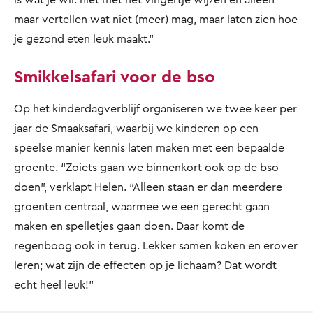
maar vertellen wat niet (meer) mag, maar laten zien hoe
je gezond eten leuk maakt.”
Smikkelsafari voor de bso
Op het kinderdagverblijf organiseren we twee keer per
jaar de
Smaaksafari
, waarbij we kinderen op een
speelse manier kennis laten maken met een bepaalde
groente. “Zoiets gaan we binnenkort ook op de bso
doen”, verklapt Helen. “Alleen staan er dan meerdere
groenten centraal, waarmee we een gerecht gaan
maken en spelletjes gaan doen. Daar komt de
regenboog ook in terug. Lekker samen koken en erover
leren; wat zijn de effecten op je lichaam? Dat wordt
echt heel leuk!”