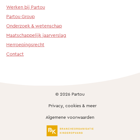
Werken bij Partou
Partou Group
Onderzoek & wetenschap
Maatschappelijk jaarverslag
Herroepingsrecht
Contact
© 2026 Partou
Privacy, cookies & meer
Algemene voorwaarden