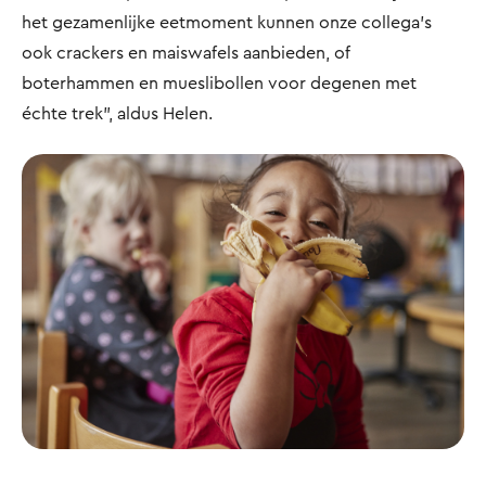
het gezamenlijke eetmoment kunnen onze collega’s
ook crackers en maiswafels aanbieden, of
boterhammen en mueslibollen voor degenen met
échte trek”, aldus Helen.