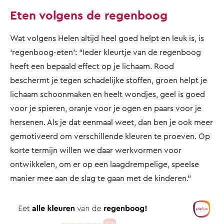
Eten volgens de regenboog
Wat volgens Helen altijd heel goed helpt en leuk is, is
‘regenboog-eten’: “Ieder kleurtje van de regenboog
heeft een bepaald effect op je lichaam. Rood
beschermt je tegen schadelijke stoffen, groen helpt je
lichaam schoonmaken en heelt wondjes, geel is goed
voor je spieren, oranje voor je ogen en paars voor je
hersenen. Als je dat eenmaal weet, dan ben je ook meer
gemotiveerd om verschillende kleuren te proeven. Op
korte termijn willen we daar werkvormen voor
ontwikkelen, om er op een laagdrempelige, speelse
manier mee aan de slag te gaan met de kinderen.”