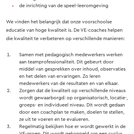
de inrichting van de speel-leeromgeving
We vinden het belangrijk dat onze voorschoolse
educatie van hoge kwaliteit is. De VE-coaches helpen
die kwaliteit te verbeteren op verschillende manieren:
Samen met pedagogisch medewerkers werken
aan teamprofessionaliteit. Dit gebeurt door
middel van gesprekken over inhoud, observaties
en het delen van ervaringen. Zo leren
medewerkers van de resultaten en van elkaar.
Zorgen dat de kwaliteit op verschillende niveaus
wordt gewaarborgd: op organisatorisch, locatie-,
groeps- en individueel niveau. Dit wordt gedaan
door een coachplan te maken, doelen te stellen,
ze uit te voeren en te evalueren.
Regelmatig bekijken hoe er wordt gewerkt in de
VE-groep. Dit wordt gekoppeld aan een cyclus