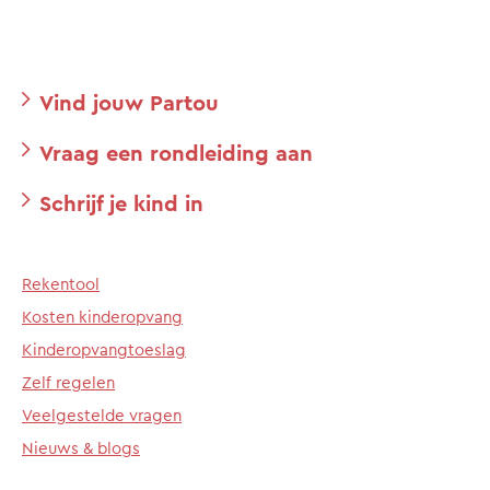
Vind jouw Partou
Vraag een rondleiding aan
Schrijf je kind in
Rekentool
Kosten kinderopvang
Kinderopvangtoeslag
Zelf regelen
Veelgestelde vragen
Nieuws & blogs