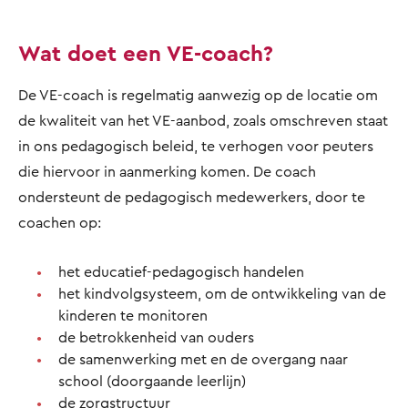
Wat doet een VE-coach?
De VE-coach is regelmatig aanwezig op de locatie om
de kwaliteit van het VE-aanbod, zoals omschreven staat
in ons pedagogisch beleid, te verhogen voor peuters
die hiervoor in aanmerking komen. De coach
ondersteunt de pedagogisch medewerkers, door te
coachen op:
het educatief-pedagogisch handelen
het kindvolgsysteem, om de ontwikkeling van de
kinderen te monitoren
de betrokkenheid van ouders
de samenwerking met en de overgang naar
school (doorgaande leerlijn)
de zorgstructuur