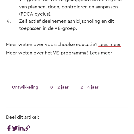
van plannen, doen, controleren en aanpassen
(PDCA-cyclus).
Zelf actief deelnemen aan bijscholing en dit
toepassen in de VE-groep.
Meer weten over voorschoolse educatie?
Lees meer
Meer weten over het VE-programma?
Lees meer
Ontwikkeling
0 - 2 jaar
2 - 4 jaar
Deel dit artikel: