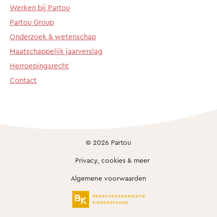
Werken bij Partou
Partou Group
Onderzoek & wetenschap
Maatschappelijk jaarverslag
Herroepingsrecht
Contact
© 2026 Partou
Privacy, cookies & meer
Algemene voorwaarden