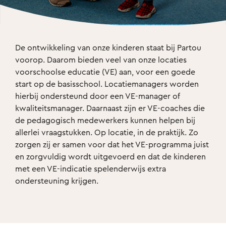
De ontwikkeling van onze kinderen staat bij Partou 
voorop. Daarom bieden veel van onze locaties 
voorschoolse educatie (VE) aan, voor een goede 
start op de basisschool. Locatiemanagers worden 
hierbij ondersteund door een VE-manager of 
kwaliteitsmanager. Daarnaast zijn er VE-coaches die 
de pedagogisch medewerkers kunnen helpen bij 
allerlei vraagstukken. Op locatie, in de praktijk. Zo 
zorgen zij er samen voor dat het VE-programma juist 
en zorgvuldig wordt uitgevoerd en dat de kinderen 
met een VE-indicatie spelenderwijs extra 
ondersteuning krijgen.