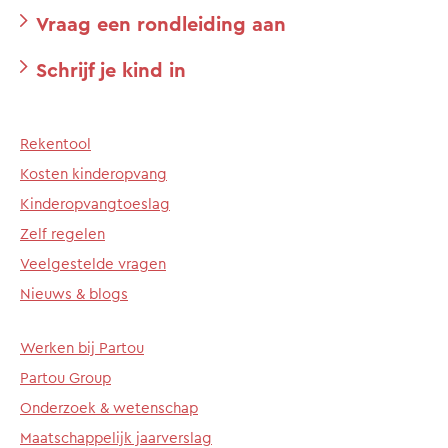
Vraag een rondleiding aan
Schrijf je kind in
Rekentool
Kosten kinderopvang
Kinderopvangtoeslag
Zelf regelen
Veelgestelde vragen
Nieuws & blogs
Werken bij Partou
Partou Group
Onderzoek & wetenschap
Maatschappelijk jaarverslag