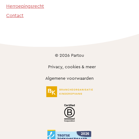
Herroepingsrecht
Contact
© 2026 Partou
Privacy, cookies & meer
Algemene voorwaarden