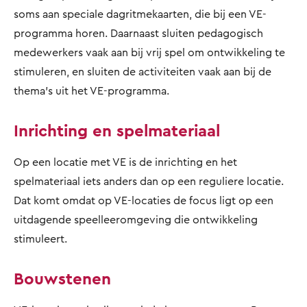
soms aan speciale dagritmekaarten, die bij een VE-
programma horen. Daarnaast sluiten pedagogisch
medewerkers vaak aan bij vrij spel om ontwikkeling te
stimuleren, en sluiten de activiteiten vaak aan bij de
thema's uit het VE-programma.
Inrichting en spelmateriaal
Op een locatie met VE is de inrichting en het
spelmateriaal iets anders dan op een reguliere locatie.
Dat komt omdat op VE-locaties de focus ligt op een
uitdagende speelleeromgeving die ontwikkeling
stimuleert.
Bouwstenen