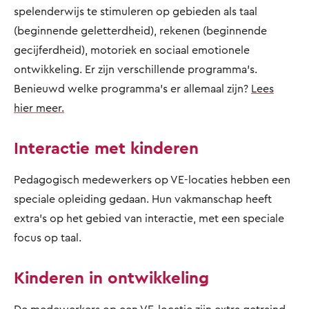
spelenderwijs te stimuleren op gebieden als taal
(beginnende geletterdheid), rekenen (beginnende
gecijferdheid), motoriek en sociaal emotionele
ontwikkeling. Er zijn verschillende programma's.
Benieuwd welke programma's er allemaal zijn?
Lees
hier meer.
Interactie met kinderen
Pedagogisch medewerkers op VE-locaties hebben een
speciale opleiding gedaan. Hun vakmanschap heeft
extra's op het gebied van interactie, met een speciale
focus op taal.
Kinderen in ontwikkeling