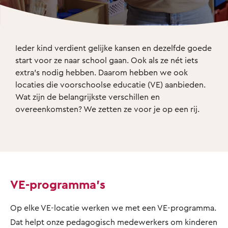
Ieder kind verdient gelijke kansen en dezelfde goede 
start voor ze naar school gaan. Ook als ze nét iets 
extra’s nodig hebben. Daarom hebben we ook 
locaties die voorschoolse educatie (VE) aanbieden. 
Wat zijn de belangrijkste verschillen en 
overeenkomsten? We zetten ze voor je op een rij. 
VE-programma's
Op elke VE-locatie werken we met een VE-programma.
Dat helpt onze pedagogisch medewerkers om kinderen