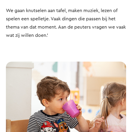
We gaan knutselen aan tafel, maken muziek, lezen of
spelen een spelletje. Vaak dingen die passen bij het
thema van dat moment. Aan de peuters vragen we vaak
wat zij willen doen.’