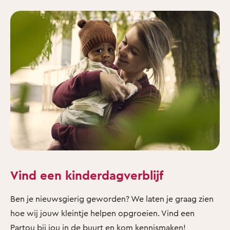
Vind een kinderdagverblijf
Ben je nieuwsgierig geworden? We laten je graag zien
hoe wij jouw kleintje helpen opgroeien. Vind een
Partou bij jou in de buurt en kom kennismaken!