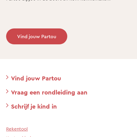
Vind jouw Partou
Vind jouw Partou
Vraag een rondleiding aan
Schrijf je kind in
Rekentool