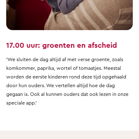
17.00 uur: groenten en afscheid
‘We sluiten de dag altijd af met verse groente, zoals
komkommer, paprika, wortel of tomaatjes. Meestal
worden de eerste kinderen rond deze tijd opgehaald
door hun ouders. We vertellen altijd hoe de dag
gegaan is. Ook al kunnen ouders dat ook lezen in onze
speciale app.’