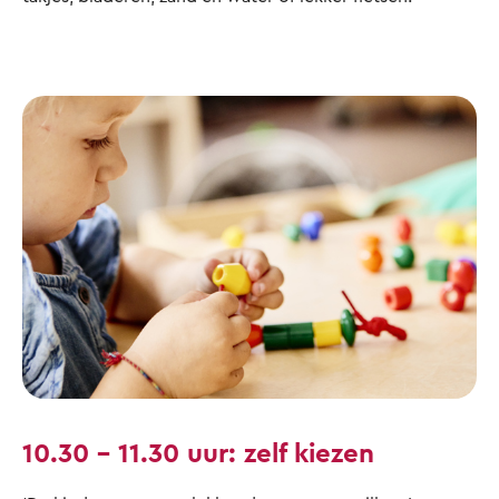
10.30 – 11.30 uur: zelf kiezen