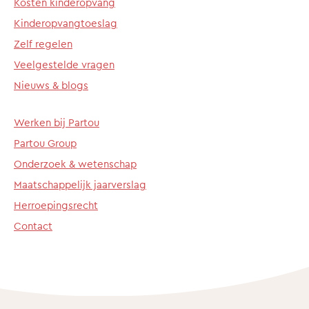
Kosten kinderopvang
Kinderopvangtoeslag
Zelf regelen
Veelgestelde vragen
Nieuws & blogs
Werken bij Partou
Partou Group
Onderzoek & wetenschap
Maatschappelijk jaarverslag
Herroepingsrecht
Contact