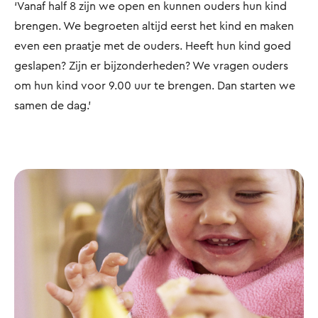
‘Vanaf half 8 zijn we open en kunnen ouders hun kind
brengen. We begroeten altijd eerst het kind en maken
even een praatje met de ouders. Heeft hun kind goed
geslapen? Zijn er bijzonderheden? We vragen ouders
om hun kind voor 9.00 uur te brengen. Dan starten we
samen de dag.’