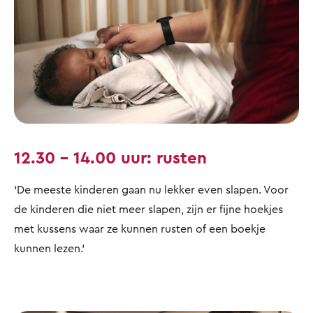
12.30 – 14.00 uur: rusten
‘De meeste kinderen gaan nu lekker even slapen. Voor
de kinderen die niet meer slapen, zijn er fijne hoekjes
met kussens waar ze kunnen rusten of een boekje
kunnen lezen.’