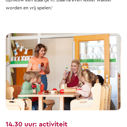
worden en vrij spelen.'
14.30 uur: activiteit