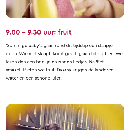
9.00 – 9.30 uur: fruit
‘Sommige baby’s gaan rond dit tijdstip een slaapje
doen. Wie niet slaapt, komt gezellig aan tafel zitten. We
lezen dan een boekje en zingen liedjes. Na ‘Eet
smakelijk' eten we fruit. Daarna krijgen de kinderen
water en een schone luier.