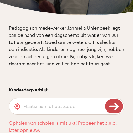
Pedagogisch medewerker Jahmella Uhlenbeek legt 
aan de hand van een dagschema uit wat er van uur 
tot uur gebeurt. Goed om te weten: dit is slechts 
een indicatie. Als kinderen nog heel jong zijn, hebben 
ze allemaal een eigen ritme. Bij baby’s kijken we 
daarom naar het kind zelf en hoe het thuis gaat. 
Kinderdagverblijf
Ophalen van scholen is mislukt! Probeer het a.u.b.
later opnieuw.