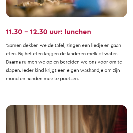
11.30 – 12.30 uur: lunchen
‘Samen dekken we de tafel, zingen een liedje en gaan
eten. Bij het eten krijgen de kinderen melk of water.
Daarna ruimen we op en bereiden we ons voor om te
slapen. Ieder kind krijgt een eigen washandje om zijn
mond en handen mee te poetsen.’