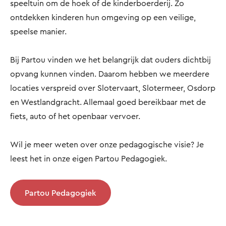
speeltuin om de hoek of de kinderboerderij. Zo
ontdekken kinderen hun omgeving op een veilige,
speelse manier.
Bij Partou vinden we het belangrijk dat ouders dichtbij
opvang kunnen vinden. Daarom hebben we meerdere
locaties verspreid over Slotervaart, Slotermeer, Osdorp
en Westlandgracht. Allemaal goed bereikbaar met de
fiets, auto of het openbaar vervoer.
Wil je meer weten over onze pedagogische visie? Je
leest het in onze eigen Partou Pedagogiek.
Partou Pedagogiek