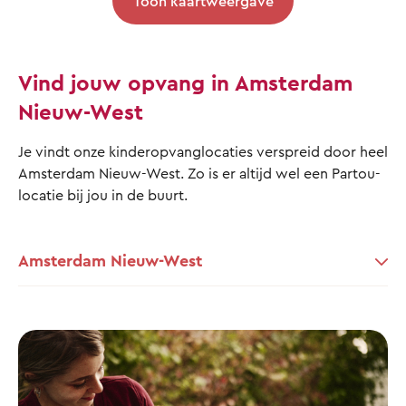
Toon kaartweergave
Vind jouw opvang in Amsterdam
Nieuw-West
Je vindt onze kinderopvanglocaties verspreid door heel
Amsterdam Nieuw-West. Zo is er altijd wel een Partou-
locatie bij jou in de buurt.
Amsterdam Nieuw-West