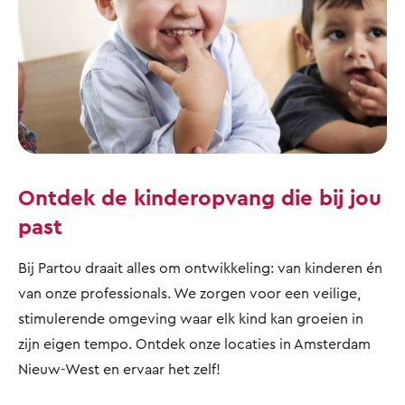
Ontdek de kinderopvang die bij jou
past
Bij Partou draait alles om ontwikkeling: van kinderen én
van onze professionals. We zorgen voor een veilige,
stimulerende omgeving waar elk kind kan groeien in
zijn eigen tempo. Ontdek onze locaties in Amsterdam
Nieuw-West en ervaar het zelf!