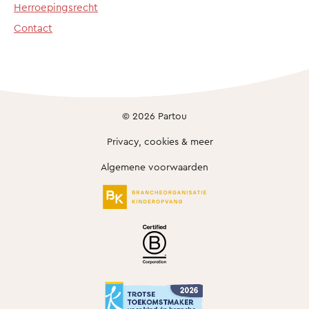
Herroepingsrecht
Contact
© 2026 Partou
Privacy, cookies & meer
Algemene voorwaarden