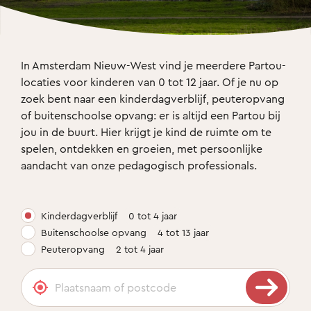
In Amsterdam Nieuw-West vind je meerdere Partou-
locaties voor kinderen van 0 tot 12 jaar. Of je nu op 
zoek bent naar een kinderdagverblijf, peuteropvang 
of buitenschoolse opvang: er is altijd een Partou bij 
jou in de buurt. Hier krijgt je kind de ruimte om te 
spelen, ontdekken en groeien, met persoonlijke 
aandacht van onze pedagogisch professionals.
Kinderdagverblijf
0 tot 4 jaar
Buitenschoolse opvang
4 tot 13 jaar
Peuteropvang
2 tot 4 jaar