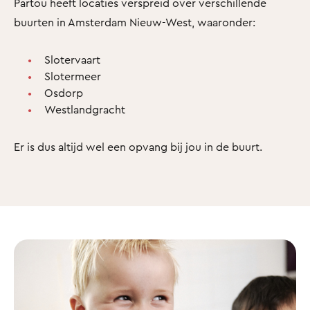
Partou heeft locaties verspreid over verschillende
buurten in Amsterdam Nieuw-West, waaronder:
Slotervaart
Slotermeer
Osdorp
Westlandgracht
Er is dus altijd wel een opvang bij jou in de buurt.