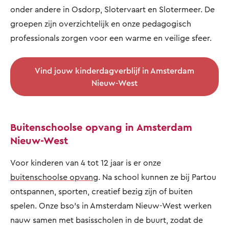
onder andere in Osdorp, Slotervaart en Slotermeer. De
groepen zijn overzichtelijk en onze pedagogisch
professionals zorgen voor een warme en veilige sfeer.
Vind jouw kinderdagverblijf in Amsterdam
Nieuw-West
Buitenschoolse opvang in Amsterdam
Nieuw-West
Voor kinderen van 4 tot 12 jaar is er onze
buitenschoolse opvang
. Na school kunnen ze bij Partou
ontspannen, sporten, creatief bezig zijn of buiten
spelen. Onze bso’s in Amsterdam Nieuw-West werken
nauw samen met basisscholen in de buurt, zodat de