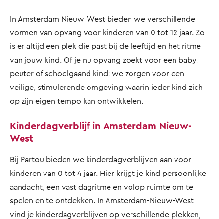
In Amsterdam Nieuw-West bieden we verschillende
vormen van opvang voor kinderen van 0 tot 12 jaar. Zo
is er altijd een plek die past bij de leeftijd en het ritme
van jouw kind. Of je nu opvang zoekt voor een baby,
peuter of schoolgaand kind: we zorgen voor een
veilige, stimulerende omgeving waarin ieder kind zich
op zijn eigen tempo kan ontwikkelen.
Kinderdagverblijf in Amsterdam Nieuw-
West
Bij Partou bieden we
kinderdagverblijven
aan voor
kinderen van 0 tot 4 jaar. Hier krijgt je kind persoonlijke
aandacht, een vast dagritme en volop ruimte om te
spelen en te ontdekken. In Amsterdam-Nieuw-West
vind je kinderdagverblijven op verschillende plekken,