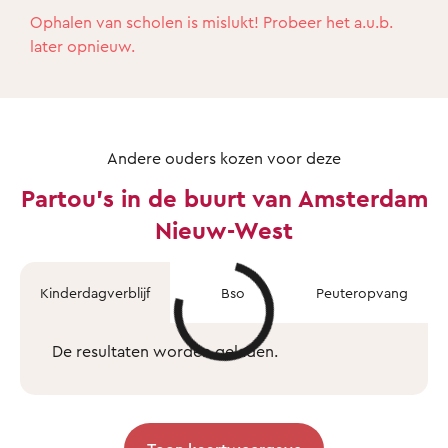
Ophalen van scholen is mislukt! Probeer het a.u.b.
later opnieuw.
Andere ouders kozen voor deze
Partou's in de buurt van Amsterdam
Nieuw-West
Kinderdagverblijf
Bso
Peuteropvang
De resultaten worden geladen.