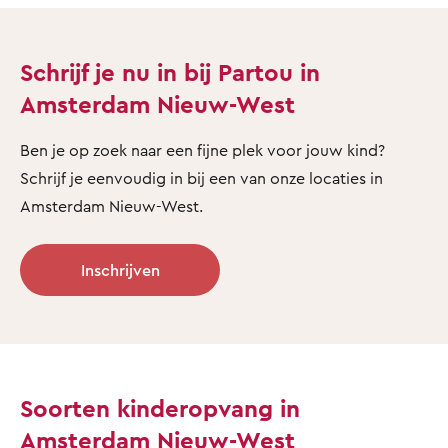
Schrijf je nu in bij Partou in
Amsterdam Nieuw-West
Ben je op zoek naar een fijne plek voor jouw kind?
Schrijf je eenvoudig in bij een van onze locaties in
Amsterdam Nieuw-West.
Inschrijven
Soorten kinderopvang in
Amsterdam Nieuw-West