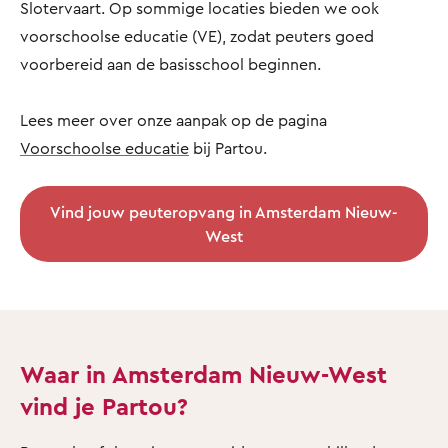
Slotervaart. Op sommige locaties bieden we ook
voorschoolse educatie (VE), zodat peuters goed
voorbereid aan de basisschool beginnen.
Lees meer over onze aanpak op de pagina
Voorschoolse educatie
bij Partou.
Vind jouw peuteropvang in Amsterdam Nieuw-
West
Waar in Amsterdam Nieuw-West
vind je Partou?