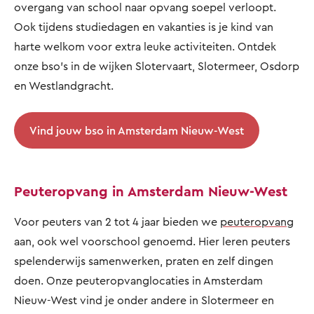
overgang van school naar opvang soepel verloopt.
Ook tijdens studiedagen en vakanties is je kind van
harte welkom voor extra leuke activiteiten. Ontdek
onze bso's in de wijken Slotervaart, Slotermeer, Osdorp
en Westlandgracht.
Vind jouw bso in Amsterdam Nieuw-West
Peuteropvang in Amsterdam Nieuw-West
Voor peuters van 2 tot 4 jaar bieden we
peuteropvang
aan, ook wel voorschool genoemd. Hier leren peuters
spelenderwijs samenwerken, praten en zelf dingen
doen. Onze peuteropvanglocaties in Amsterdam
Nieuw-West vind je onder andere in Slotermeer en