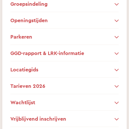
Groepsindeling
Openingstijden
Parkeren
GGD-rapport & LRK-informatie
Locatiegids
Tarieven 2026
Wachtlijst
Vrijblijvend inschrijven