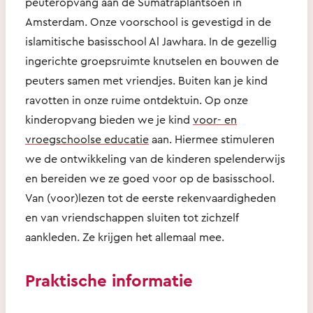
peuteropvang aan de Sumatraplantsoen in
Amsterdam. Onze voorschool is gevestigd in de
islamitische basisschool Al Jawhara. In de gezellig
ingerichte groepsruimte knutselen en bouwen de
peuters samen met vriendjes. Buiten kan je kind
ravotten in onze ruime ontdektuin. Op onze
kinderopvang bieden we je kind
voor- en
vroegschoolse educatie
aan. Hiermee stimuleren
we de ontwikkeling van de kinderen spelenderwijs
en bereiden we ze goed voor op de basisschool.
Van (voor)lezen tot de eerste rekenvaardigheden
en van vriendschappen sluiten tot zichzelf
aankleden. Ze krijgen het allemaal mee.
Praktische informatie