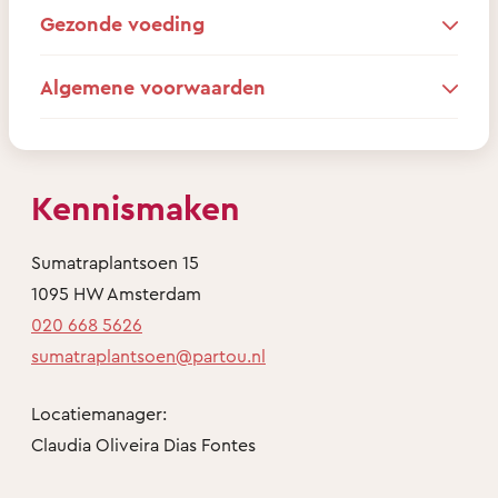
Gezonde voeding
Algemene voorwaarden
Kennismaken
Sumatraplantsoen 15
1095 HW Amsterdam
020 668 5626
sumatraplantsoen@partou.nl
Locatiemanager:
Claudia Oliveira Dias Fontes