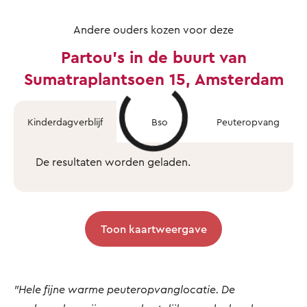
Andere ouders kozen voor deze
Partou's in de buurt van
Sumatraplantsoen 15, Amsterdam
Kinderdagverblijf
Bso
Peuteropvang
De resultaten worden geladen.
Toon kaartweergave
"Hele fijne warme peuteropvanglocatie. De