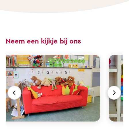
Neem een kijkje bij ons