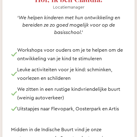
Locatiemanager
‘We helpen kinderen met hun ontwikkeling en
bereiden ze zo goed mogelijk voor op de
basisschool.’
Workshops voor ouders om je te helpen om de
ontwikkeling van je kind te stimuleren
Leuke activiteiten voor je kind: schminken,
voorlezen en schilderen
We zitten in een rustige kindvriendelijke buurt
(weinig autoverkeer)
Uitstapjes naar Flevopark, Oosterpark en Artis
Midden in de Indische Buurt vind je onze