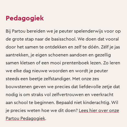
Pedagogiek
Bij Partou bereiden we je peuter spelenderwijs voor op
de grote stap naar de basisschool. We doen dat vooral
door het samen te ontdekken en zelf te dóén. Zélf je jas
aantrekken, je eigen schoenen aandoen en gezellig
samen kletsen of een mooi prentenboek lezen. Zo leren
we elke dag nieuwe woorden en wordt je peuter
steeds een beetje zelfstandiger. Met onze zes
bouwstenen geven we precies dat liefdevolle zetje dat
nodig is om straks vol zelfvertrouwen en veerkracht
aan school te beginnen. Bepaald niet kinderachtig. Wil
je precies weten hoe we dit doen?
Lees hier over onze
Partou Pedagogiek
.