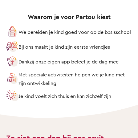
Waarom je voor Partou kiest
We bereiden je kind goed voor op de basisschool
Bij ons maakt je kind zijn eerste vriendjes
Dankzij onze eigen app beleef je de dag mee
Met speciale activiteiten helpen we je kind met
zijn ontwikkeling
Je kind voelt zich thuis en kan zichzelf zijn
Zo ziet een dag bij ons eruit