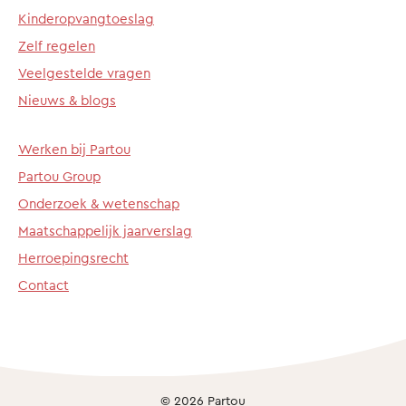
Kinderopvangtoeslag
Zelf regelen
Veelgestelde vragen
Nieuws & blogs
Werken bij Partou
Partou Group
Onderzoek & wetenschap
Maatschappelijk jaarverslag
Herroepingsrecht
Contact
© 2026 Partou