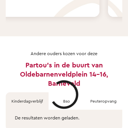
Andere ouders kozen voor deze
Partou's in de buurt van
Oldebarnenveldplein 14-16,
Barneveld
Kinderdagverblijf
Bso
Peuteropvang
De resultaten worden geladen.