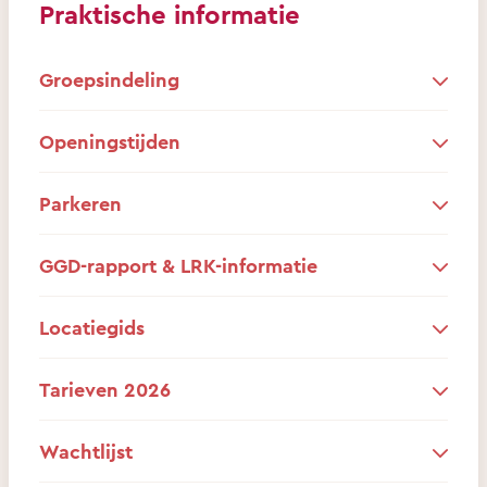
Praktische informatie
Groepsindeling
Openingstijden
Parkeren
GGD-rapport & LRK-informatie
Locatiegids
Tarieven 2026
Wachtlijst