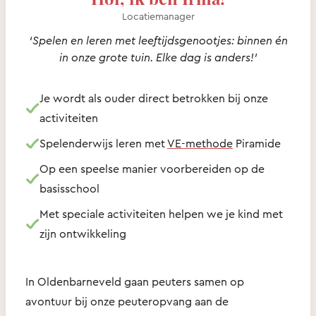
Locatiemanager
‘Spelen en leren met leeftijdsgenootjes: binnen én
in onze grote tuin. Elke dag is anders!’
Je wordt als ouder direct betrokken bij onze
activiteiten
Spelenderwijs leren met
VE-methode
Piramide
Op een speelse manier voorbereiden op de
basisschool
Met speciale activiteiten helpen we je kind met
zijn ontwikkeling
In Oldenbarneveld gaan peuters samen op
avontuur bij onze peuteropvang aan de