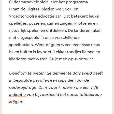
Oldenbarneveldplein. Met het programma
Piramide Digitaal bieden we voor- en
vroegschoolse educatie aan. Dat betekent leuke
spelletjes, puzzelen, samen zingen, knutselen en
natuurlijk spelen en ontdekken. De kinderen raken
niet uitgespeeld in onze verschillende
speelhoeken. Weer of geen weer, een frisse neus
halen buiten is favoriet! Lekker rondjes fietsen en
kliederen met water. Ga je mee op avontuur?
Goed om te weten: de gemeente Barneveld geeft
in bepaalde gevallen een subsidie voor de
ouderbijdrage. Dit is voor kinderen die een
VVE
indicatie
van bijvoorbeeld het consultatiebureau
krijgen.