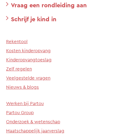
Vraag een rondleiding aan
Schrijf je kind in
Rekentool
Kosten kinderopvang
Kinderopvangtoeslag
Zelf regelen
Veelgestelde vragen
Nieuws & blogs
Werken bij Partou
Partou Group
Onderzoek & wetenschap
Maatschappelijk jaarverslag