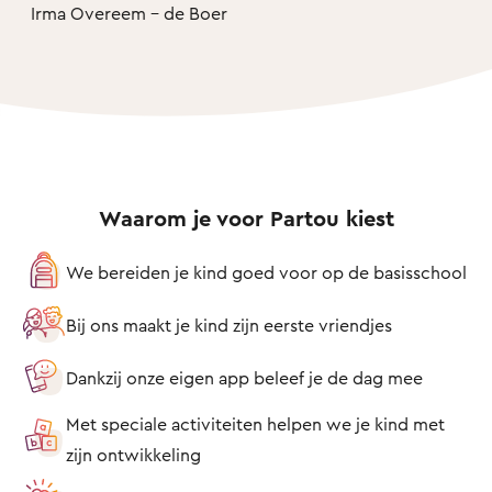
Irma Overeem - de Boer
Waarom je voor Partou kiest
We bereiden je kind goed voor op de basisschool
Bij ons maakt je kind zijn eerste vriendjes
Dankzij onze eigen app beleef je de dag mee
Met speciale activiteiten helpen we je kind met
zijn ontwikkeling