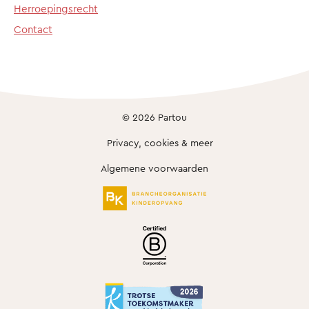
Herroepingsrecht
Contact
© 2026 Partou
Privacy, cookies & meer
Algemene voorwaarden