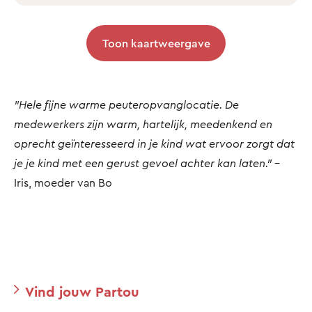
Toon kaartweergave
"Hele fijne warme peuteropvanglocatie. De
medewerkers zijn warm, hartelijk, meedenkend en
oprecht geïnteresseerd in je kind wat ervoor zorgt dat
je je kind met een gerust gevoel achter kan laten."
-
Iris, moeder van Bo
Vind jouw Partou