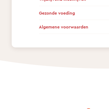
Gezonde voeding
Algemene voorwaarden