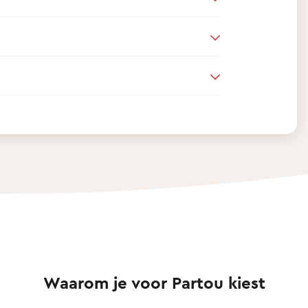
Waarom je voor Partou kiest