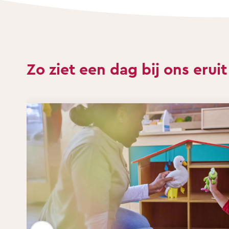
Zo ziet een dag bij ons eruit