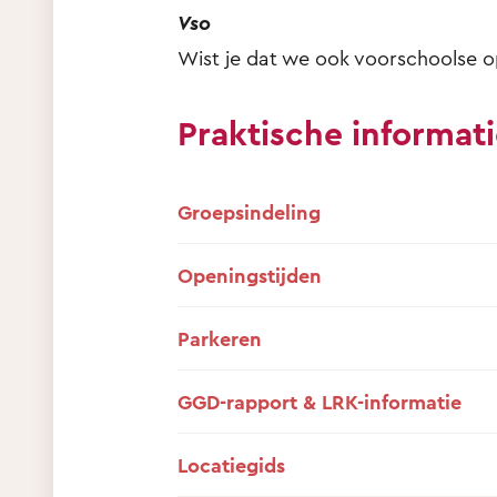
Vso
Wist je dat we ook voorschoolse o
Praktische informat
Groepsindeling
Openingstijden
Parkeren
GGD-rapport & LRK-informatie
Locatiegids