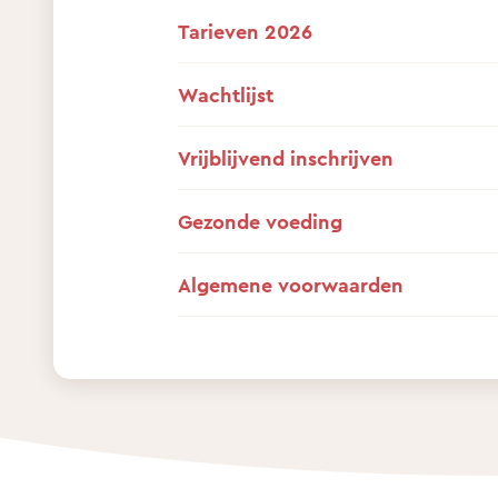
Tarieven 2026
Wachtlijst
Vrijblijvend inschrijven
Gezonde voeding
Algemene voorwaarden