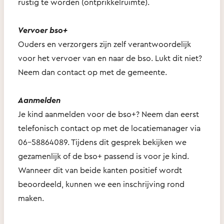
rustig te worden (ontprikkelruimte).
Vervoer bso+
Ouders en verzorgers zijn zelf verantwoordelijk
voor het vervoer van en naar de bso. Lukt dit niet?
Neem dan contact op met de gemeente.
Aanmelden
Je kind aanmelden voor de bso+? Neem dan eerst
telefonisch contact op met de locatiemanager via
06-58864089. Tijdens dit gesprek bekijken we
gezamenlijk of de bso+ passend is voor je kind.
Wanneer dit van beide kanten positief wordt
beoordeeld, kunnen we een inschrijving rond
maken.