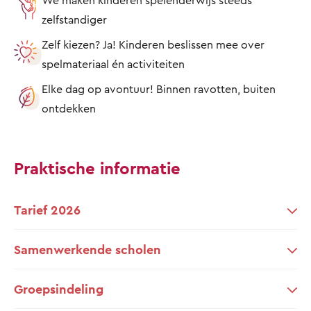
zelfstandiger
Zelf kiezen? Ja! Kinderen beslissen mee over
spelmateriaal én activiteiten
Elke dag op avontuur! Binnen ravotten, buiten
ontdekken
Praktische informatie
Tarief 2026
Samenwerkende scholen
Groepsindeling