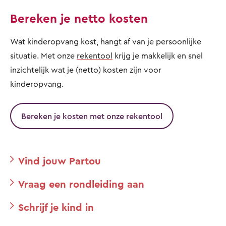
Bereken je netto kosten
Wat kinderopvang kost, hangt af van je persoonlijke
situatie. Met onze
rekentool
krijg je makkelijk en snel
inzichtelijk wat je (netto) kosten zijn voor
kinderopvang.
Bereken je kosten met onze rekentool
Vind jouw Partou
Vraag een rondleiding aan
Schrijf je kind in