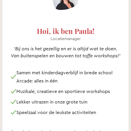
Hoi, ik ben Paula!
Locatiemanager
‘Bij ons is het gezellig en er is altijd wat te doen.
Van buitenspelen en bouwen tot toffe workshops!’
Samen met kinderdagverblijf in brede school
Arcade: alles in één
Muzikale, creatieve en sportieve workshops
Lekker uitrazen in onze grote tuin
Speelzaal voor de leukste activiteiten