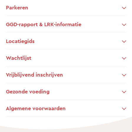
Parkeren
GGD-rapport & LRK-informatie
Locatiegids
Wachtlijst
Vrijblijvend inschrijven
Gezonde voeding
Algemene voorwaarden