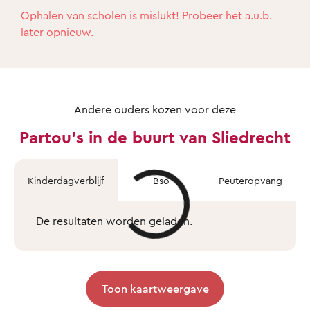
Ophalen van scholen is mislukt! Probeer het a.u.b.
later opnieuw.
Andere ouders kozen voor deze
Partou's in de buurt van Sliedrecht
Kinderdagverblijf
Bso
Peuteropvang
De resultaten worden geladen.
Toon kaartweergave