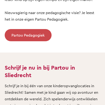
Nieuwsgierig naar onze pedagogische visie? Je leest
het in onze eigen Partou Pedagogiek.
Partou Pedagogiek
Schrijf je nu in bij Partou in
Sliedrecht
Schrijf je in bij één van onze kinderopvanglocaties in
Sliedrecht! Samen met je kind gaan wij op avontuur en
ontdekken de wereld. Zich spelenderwijs ontwikkelen