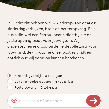
In Sliedrecht hebben we 14 kinderopvanglocaties: 
kinderdagverblijven, bso’s en peuteropvang. Er is 
dus altijd wel een Partou-locatie dichtbij die de 
juiste opvang biedt voor jouw gezin. Wij 
ondersteunen je graag bij de liefdevolle zorg voor 
jouw kind. Bekijk waar je onze locaties vindt en 
ontdek wat wij voor jou kunnen betekenen.
Kinderdagverblijf
0 tot 4 jaar
Buitenschoolse opvang
4 tot 13 jaar
Peuteropvang
2 tot 4 jaar