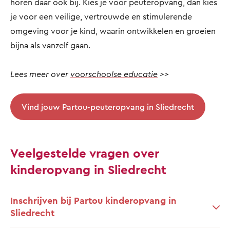
horen daar ook bij. Kies je voor peuteropvang, dan kies
je voor een veilige, vertrouwde en stimulerende
omgeving voor je kind, waarin ontwikkelen en groeien
bijna als vanzelf gaan.
Lees meer over
voorschoolse educatie
>>
Vind jouw Partou-peuteropvang in Sliedrecht
Veelgestelde vragen over
kinderopvang in Sliedrecht
Inschrijven bij Partou kinderopvang in
Sliedrecht