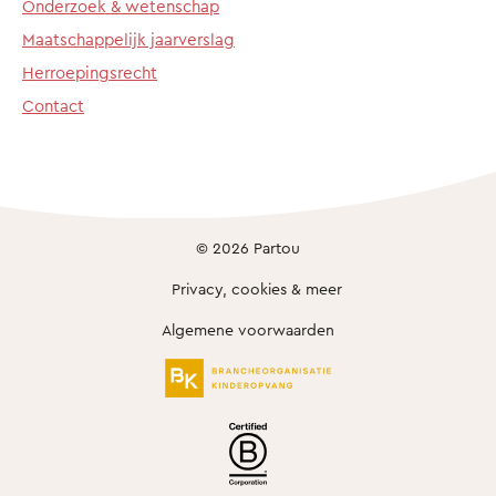
Onderzoek & wetenschap
Maatschappelijk jaarverslag
Herroepingsrecht
Contact
© 2026 Partou
Privacy, cookies & meer
Algemene voorwaarden