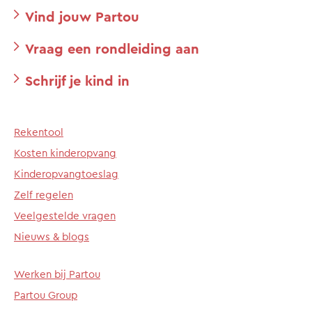
Vind jouw Partou
Vraag een rondleiding aan
Schrijf je kind in
Rekentool
Kosten kinderopvang
Kinderopvangtoeslag
Zelf regelen
Veelgestelde vragen
Nieuws & blogs
Werken bij Partou
Partou Group