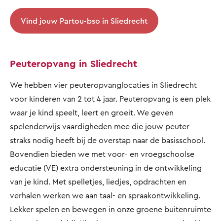
Vind jouw Partou-bso in Sliedrecht
Peuteropvang in Sliedrecht
We hebben vier peuteropvanglocaties in Sliedrecht
voor kinderen van 2 tot 4 jaar. Peuteropvang is een plek
waar je kind speelt, leert en groeit. We geven
spelenderwijs vaardigheden mee die jouw peuter
straks nodig heeft bij de overstap naar de basisschool.
Bovendien bieden we met voor- en vroegschoolse
educatie (VE) extra ondersteuning in de ontwikkeling
van je kind. Met spelletjes, liedjes, opdrachten en
verhalen werken we aan taal- en spraakontwikkeling.
Lekker spelen en bewegen in onze groene buitenruimte