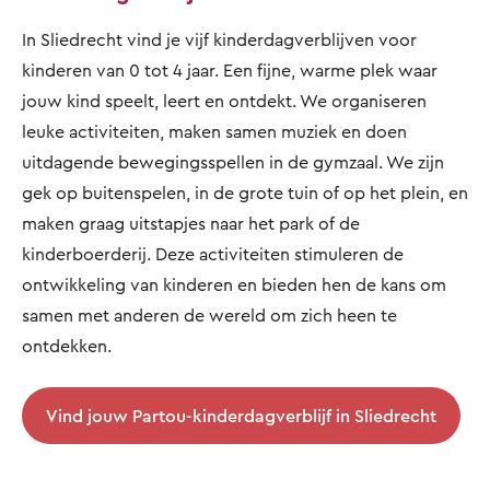
In Sliedrecht vind je vijf kinderdagverblijven voor
kinderen van 0 tot 4 jaar. Een fijne, warme plek waar
jouw kind speelt, leert en ontdekt. We organiseren
leuke activiteiten, maken samen muziek en doen
uitdagende bewegingsspellen in de gymzaal. We zijn
gek op buitenspelen, in de grote tuin of op het plein, en
maken graag uitstapjes naar het park of de
kinderboerderij. Deze activiteiten stimuleren de
ontwikkeling van kinderen en bieden hen de kans om
samen met anderen de wereld om zich heen te
ontdekken.
Vind jouw Partou-kinderdagverblijf in Sliedrecht