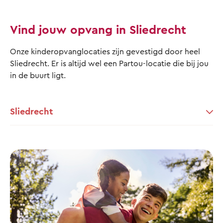
Vind jouw opvang in Sliedrecht
Onze kinderopvanglocaties zijn gevestigd door heel
Sliedrecht. Er is altijd wel een Partou-locatie die bij jou
in de buurt ligt.
Sliedrecht