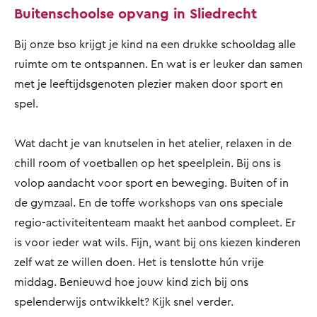
Buitenschoolse opvang in Sliedrecht
Bij onze bso krijgt je kind na een drukke schooldag alle
ruimte om te ontspannen. En wat is er leuker dan samen
met je leeftijdsgenoten plezier maken door sport en
spel.
Wat dacht je van knutselen in het atelier, relaxen in de
chill room of voetballen op het speelplein. Bij ons is
volop aandacht voor sport en beweging. Buiten of in
de gymzaal. En de toffe workshops van ons speciale
regio-activiteitenteam maakt het aanbod compleet. Er
is voor ieder wat wils. Fijn, want bij ons kiezen kinderen
zelf wat ze willen doen. Het is tenslotte hún vrije
middag. Benieuwd hoe jouw kind zich bij ons
spelenderwijs ontwikkelt? Kijk snel verder.